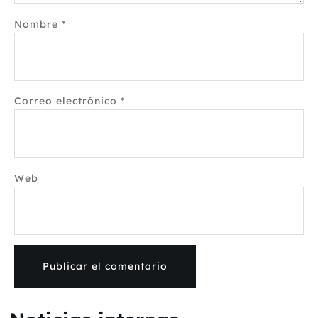
Nombre
*
Correo electrónico
*
Web