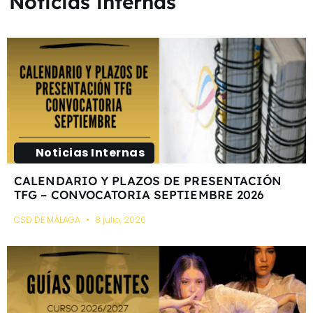
Noticias internas
Noticias Internas
CALENDARIO Y PLAZOS DE PRESENTACIÓN
TFG – CONVOCATORIA SEPTIEMBRE 2026
CSD DE MÁLAGA
8 julio, 2026