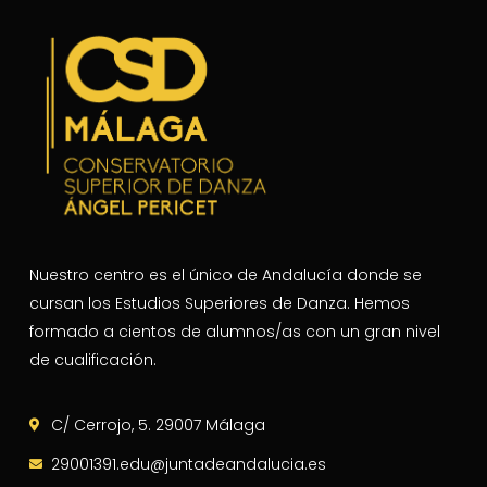
Nuestro centro es el único de Andalucía donde se
cursan los Estudios Superiores de Danza. Hemos
formado a cientos de alumnos/as con un gran nivel
de cualificación.
C/ Cerrojo, 5. 29007 Málaga
29001391.edu@juntadeandalucia.es