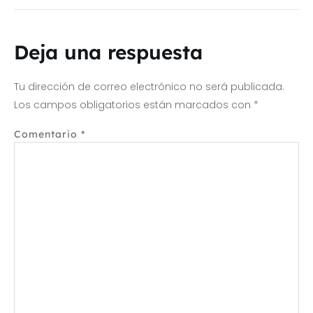
Deja una respuesta
Tu dirección de correo electrónico no será publicada.
Los campos obligatorios están marcados con
*
Comentario
*