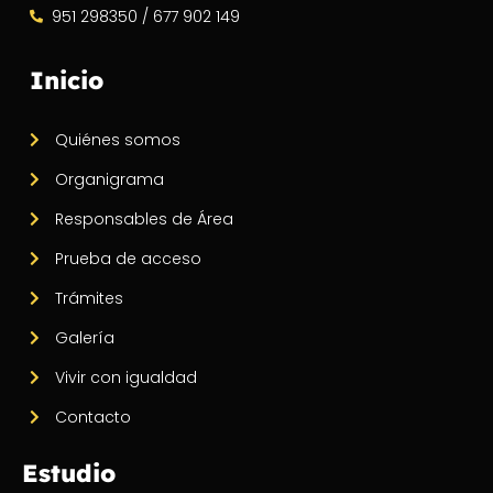
951 298350 / 677 902 149
Inicio
Quiénes somos
Organigrama
Responsables de Área
Prueba de acceso
Trámites
Galería
Vivir con igualdad
Contacto
Estudio