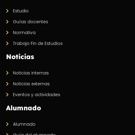
Estudio
Guías docentes
Normativa
Trabajo Fin de Estudios
Noticias
Noticias internas
Noticias externas
Eventos y actividades
Alumnado
Alumnado