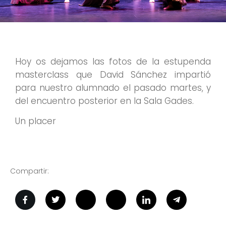
Hoy os dejamos las fotos de la estupenda
masterclass que David Sánchez impartió
para nuestro alumnado el pasado martes, y
del encuentro posterior en la Sala Gades.
Un placer
Compartir: