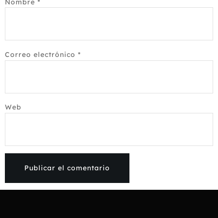
Nombre
*
Correo electrónico
*
Web