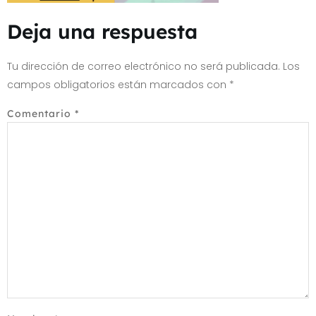
Deja una respuesta
Tu dirección de correo electrónico no será publicada.
Los
campos obligatorios están marcados con
*
Comentario
*