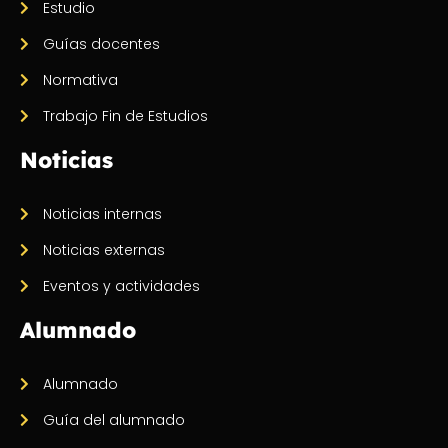
Estudio
Guías docentes
Normativa
Trabajo Fin de Estudios
Noticias
Noticias internas
Noticias externas
Eventos y actividades
Alumnado
Alumnado
Guía del alumnado