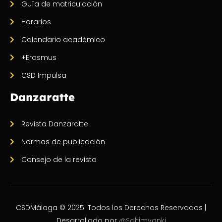
Guía de matriculación
Horarios
Calendario académico
+Erasmus
CSD Impulsa
Danzaratte
Revista Danzaratte
Normas de publicación
Consejo de la revista
CSDMálaga © 2025. Todos los Derechos Reservados |
Desarrollado por
@Saltimvanki