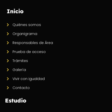
Inicio
Quiénes somos
Organigrama
Responsables de Área
Prueba de acceso
Trámites
Galería
Vivir con igualdad
Contacto
Estudio