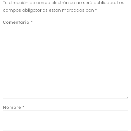
Tu dirección de correo electrónico no será publicada.
Los
campos obligatorios están marcados con
*
Comentario
*
Nombre
*