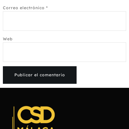
Correo electrónico
*
Web