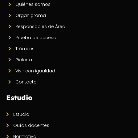
Quiénes somos
Organigrama
Responsables de Área
Prueba de acceso
Trámites
Galería
Vivir con igualdad
Contacto
Estudio
Estudio
Guías docentes
Normativa