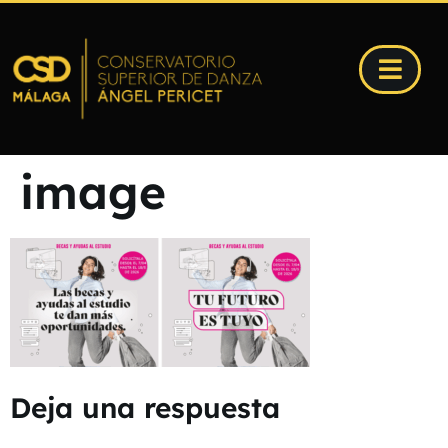
image
Deja una respuesta