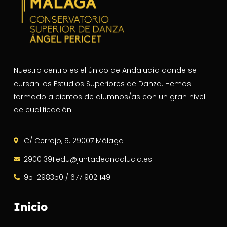
Nuestro centro es el único de Andalucía donde se
cursan los Estudios Superiores de Danza. Hemos
formado a cientos de alumnos/as con un gran nivel
de cualificación.
C/ Cerrojo, 5. 29007 Málaga
29001391.edu@juntadeandalucia.es
951 298350 / 677 902 149
Inicio