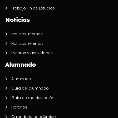
Trabajo Fin de Estudios
Noticias
Noticias internas
Noticias externas
Eventos y actividades
Alumnado
Alumnado
Guía del alumnado
Guía de matriculación
Horarios
Calendario académico