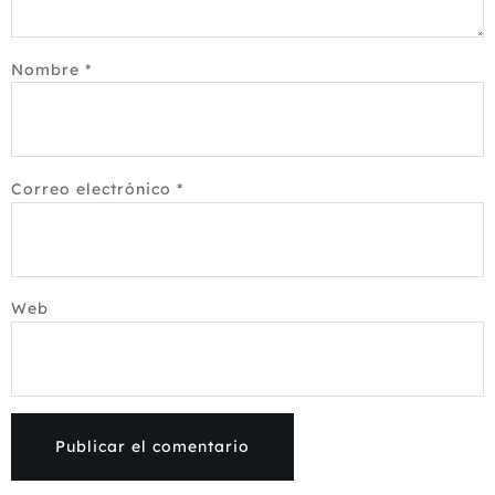
Nombre
*
Correo electrónico
*
Web