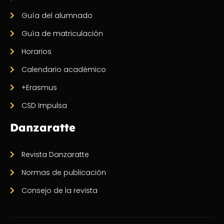
Guía del alumnado
Guía de matriculación
Horarios
Calendario académico
+Erasmus
CSD Impulsa
Danzaratte
Revista Danzaratte
Normas de publicación
Consejo de la revista