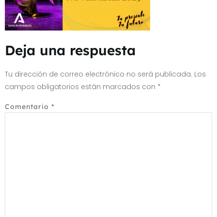
Deja una respuesta
Tu dirección de correo electrónico no será publicada.
Los
campos obligatorios están marcados con
*
Comentario
*