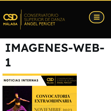
IMAGENES-WEB-
1