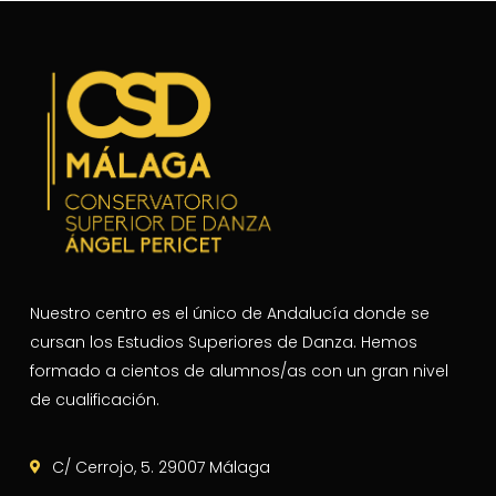
Nuestro centro es el único de Andalucía donde se
cursan los Estudios Superiores de Danza. Hemos
formado a cientos de alumnos/as con un gran nivel
de cualificación.
C/ Cerrojo, 5. 29007 Málaga