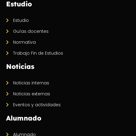
Estudio
Estudio
Guías docentes
Normativa
Trabajo Fin de Estudios
Noticias
Noticias internas
Noticias externas
Eventos y actividades
Alumnado
Alumnado