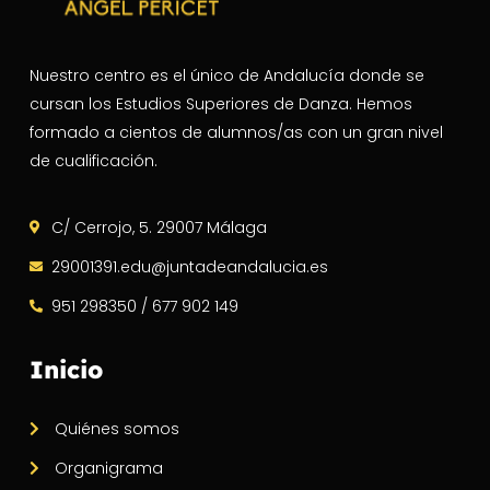
Nuestro centro es el único de Andalucía donde se
cursan los Estudios Superiores de Danza. Hemos
formado a cientos de alumnos/as con un gran nivel
de cualificación.
C/ Cerrojo, 5. 29007 Málaga
29001391.edu@juntadeandalucia.es
951 298350 / 677 902 149
Inicio
Quiénes somos
Organigrama