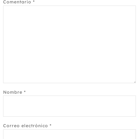
Comentario
*
Nombre
*
Correo electrónico
*