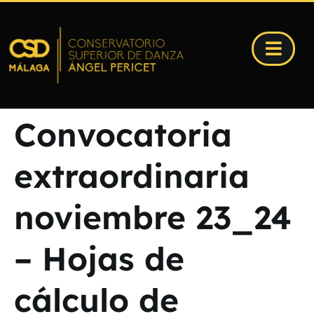
Convocatoria
extraordinaria
noviembre 23_24
– Hojas de
cálculo de