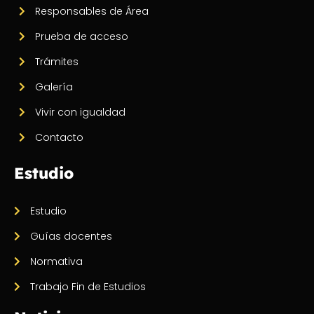
Responsables de Área
Prueba de acceso
Trámites
Galería
Vivir con igualdad
Contacto
Estudio
Estudio
Guías docentes
Normativa
Trabajo Fin de Estudios