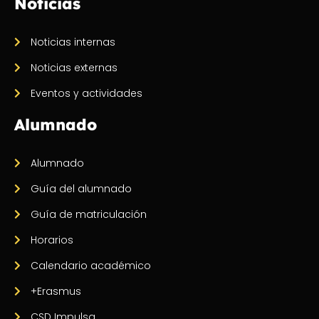
Noticias
Noticias internas
Noticias externas
Eventos y actividades
Alumnado
Alumnado
Guía del alumnado
Guía de matriculación
Horarios
Calendario académico
+Erasmus
CSD Impulsa