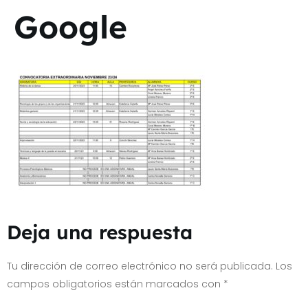
Google
Deja una respuesta
Tu dirección de correo electrónico no será publicada.
Los
campos obligatorios están marcados con
*