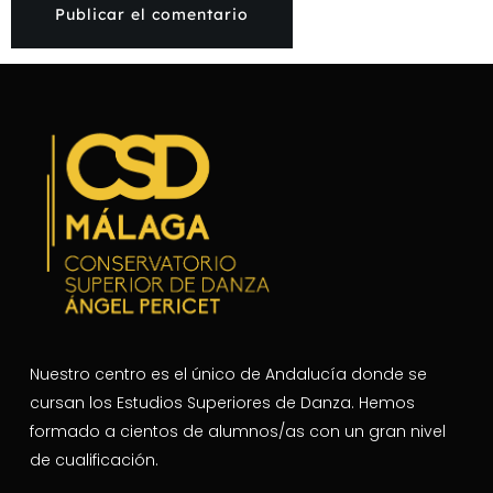
Nuestro centro es el único de Andalucía donde se
cursan los Estudios Superiores de Danza. Hemos
formado a cientos de alumnos/as con un gran nivel
de cualificación.