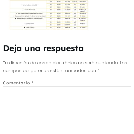
Deja una respuesta
Tu dirección de correo electrónico no será publicada.
Los
campos obligatorios están marcados con
*
Comentario
*