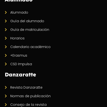
Alumnado
Guía del alumnado
Guía de matriculación
Horarios
Calendario académico
+Erasmus
CSD Impulsa
Danzaratte
Revista Danzaratte
Normas de publicación
Consejo de la revista