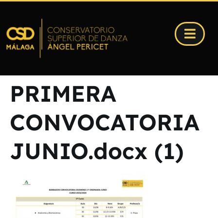
PRIMERA
CONVOCATORIA
JUNIO.docx (1)