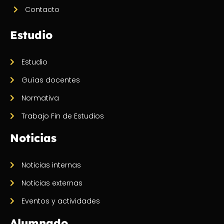
Contacto
Estudio
Estudio
Guías docentes
Normativa
Trabajo Fin de Estudios
Noticias
Noticias internas
Noticias externas
Eventos y actividades
Alumnado