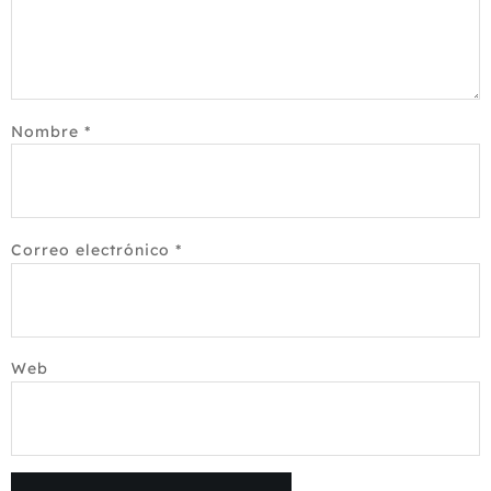
Nombre
*
Correo electrónico
*
Web