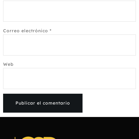
Correo electrónico
*
Web