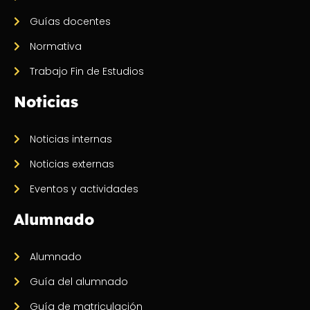
Guías docentes
Normativa
Trabajo Fin de Estudios
Noticias
Noticias internas
Noticias externas
Eventos y actividades
Alumnado
Alumnado
Guía del alumnado
Guía de matriculación