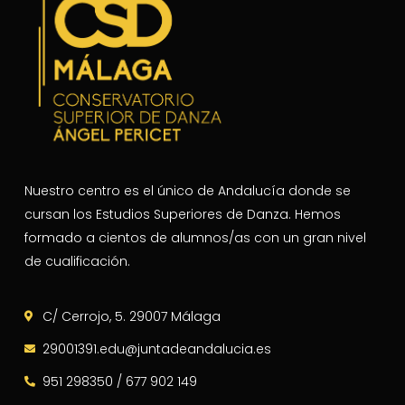
Nuestro centro es el único de Andalucía donde se
cursan los Estudios Superiores de Danza. Hemos
formado a cientos de alumnos/as con un gran nivel
de cualificación.
C/ Cerrojo, 5. 29007 Málaga
29001391.edu@juntadeandalucia.es
951 298350 / 677 902 149