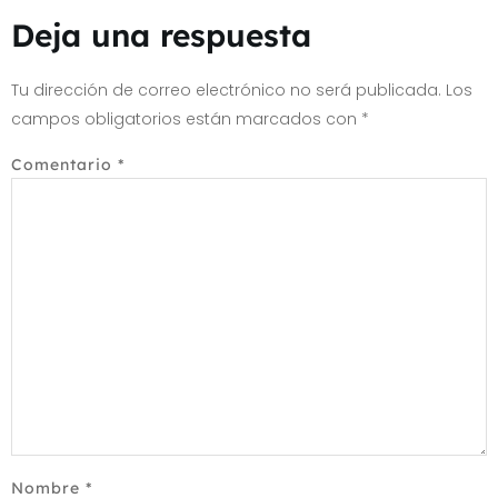
Deja una respuesta
Tu dirección de correo electrónico no será publicada.
Los
campos obligatorios están marcados con
*
Comentario
*
Nombre
*