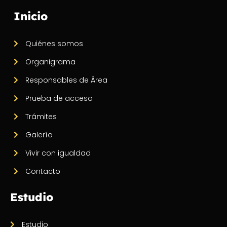
Inicio
Quiénes somos
Organigrama
Responsables de Área
Prueba de acceso
Trámites
Galería
Vivir con igualdad
Contacto
Estudio
Estudio