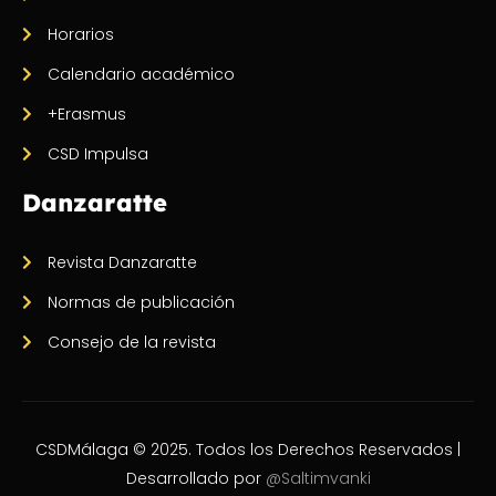
Horarios
Calendario académico
+Erasmus
CSD Impulsa
Danzaratte
Revista Danzaratte
Normas de publicación
Consejo de la revista
CSDMálaga © 2025. Todos los Derechos Reservados |
Desarrollado por
@Saltimvanki