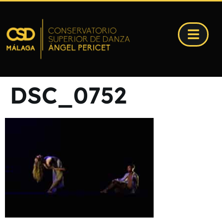
DSC_0752