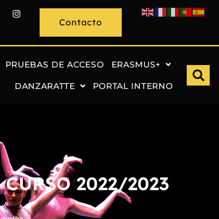
Contacto
PRUEBAS DE ACCESO
ERASMUS+
DANZARATTE
PORTAL INTERNO
CURSO 2022/2023