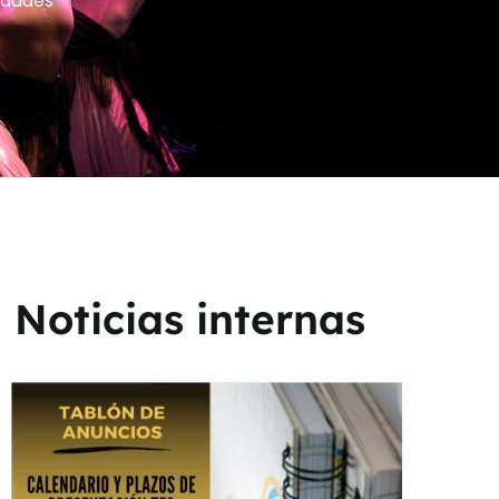
dades
Noticias internas