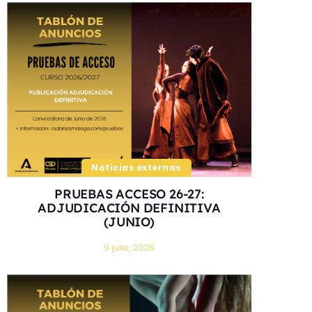
Noticias externas
PRUEBAS ACCESO 26-27:
ADJUDICACIÓN DEFINITIVA
(JUNIO)
9 julio, 2026