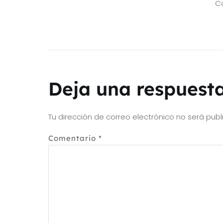
Co
Deja una respuest
Tu dirección de correo electrónico no será publ
Comentario
*