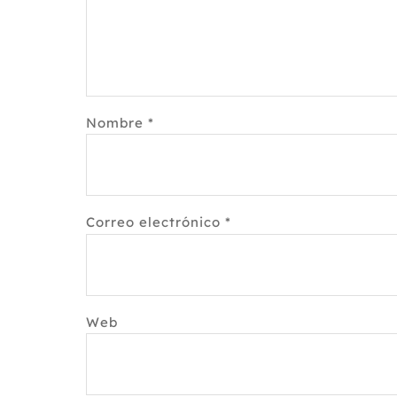
Nombre
*
Correo electrónico
*
Web