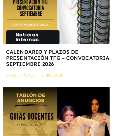
Noticias
Internas
CALENDARIO Y PLAZOS DE
PRESENTACIÓN TFG – CONVOCATORIA
SEPTIEMBRE 2026
CSD DE MÁLAGA
8 julio, 2026