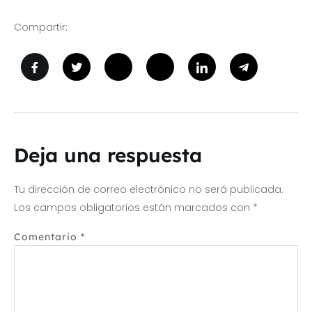
Compartir:
Deja una respuesta
Tu dirección de correo electrónico no será publicada.
Los campos obligatorios están marcados con
*
Comentario
*