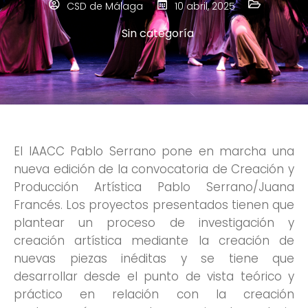
CSD de Málaga
10 abril, 2025
Sin categoría
El IAACC Pablo Serrano pone en marcha una
nueva edición de la convocatoria de Creación y
Producción Artística Pablo Serrano/Juana
Francés. Los proyectos presentados tienen que
plantear un proceso de investigación y
creación artística mediante la creación de
nuevas piezas inéditas y se tiene que
desarrollar desde el punto de vista teórico y
práctico en relación con la creación