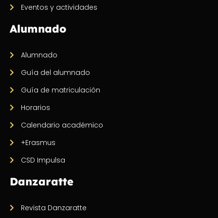
Eventos y actividades
Alumnado
Alumnado
Guía del alumnado
Guía de matriculación
Horarios
Calendario académico
+Erasmus
CSD Impulsa
Danzaratte
Revista Danzaratte