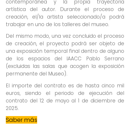
contemporánea y la propia trayectoria
artística del autor. Durante el proceso de
creación, el/la artista seleccionado/a podrá
trabajar en uno de los talleres del museo.
Del mismo modo, una vez concluido el proceso
de creación, el proyecto podrá ser objeto de
una exposición temporal final dentro de alguno
de los espacios del IAACC Pablo Serrano
(excluidas las salas que acogen la exposición
permanente del Museo).
El importe del contrato es de hasta cinco mil
euros, siendo el periodo de ejecución del
contrato del 12 de mayo al 1 de diciembre de
2025.
Saber más