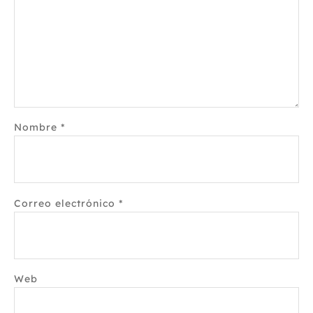
Nombre
*
Correo electrónico
*
Web