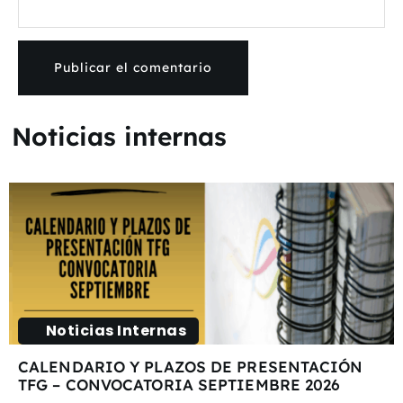
Noticias internas
Noticias Internas
CALENDARIO Y PLAZOS DE PRESENTACIÓN
TFG – CONVOCATORIA SEPTIEMBRE 2026