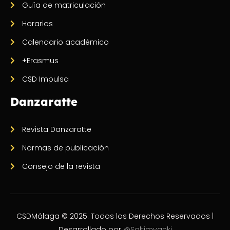
Guía de matriculación
Horarios
Calendario académico
+Erasmus
CSD Impulsa
Danzaratte
Revista Danzaratte
Normas de publicación
Consejo de la revista
CSDMálaga © 2025. Todos los Derechos Reservados |
Desarrollado por
@Saltimvanki