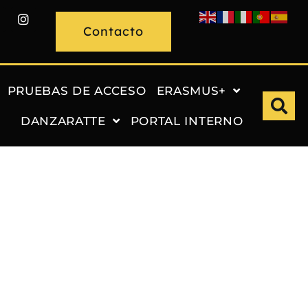
Contacto
PRUEBAS DE ACCESO
ERASMUS+
DANZARATTE
PORTAL INTERNO