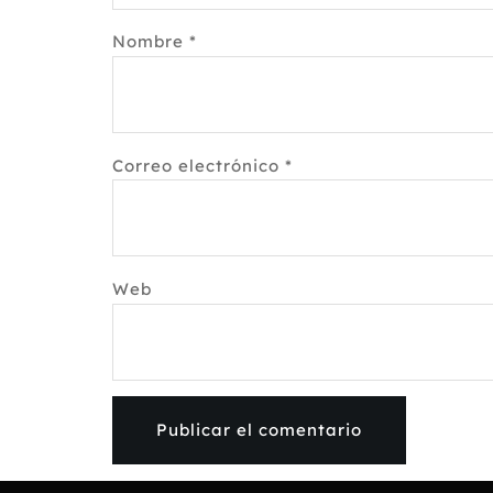
Nombre
*
Correo electrónico
*
Web