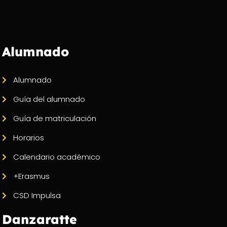
Alumnado
Alumnado
Guía del alumnado
Guía de matriculación
Horarios
Calendario académico
+Erasmus
CSD Impulsa
Danzaratte