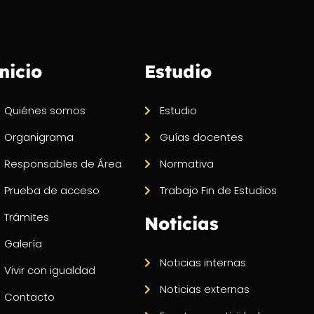
nicio
Estudio
Quiénes somos
Estudio
Organigrama
Guías docentes
Responsables de Área
Normativa
Prueba de acceso
Trabajo Fin de Estudios
Trámites
Noticias
Galería
Noticias internas
Vivir con igualdad
Noticias externas
Contacto