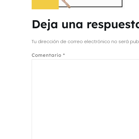
Deja una respuest
Tu dirección de correo electrónico no será pub
Comentario
*