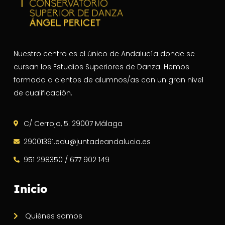
Nuestro centro es el único de Andalucía donde se
cursan los Estudios Superiores de Danza. Hemos
formado a cientos de alumnos/as con un gran nivel
de cualificación.
C/ Cerrojo, 5. 29007 Málaga
29001391.edu@juntadeandalucia.es
951 298350 / 677 902 149
Inicio
Quiénes somos