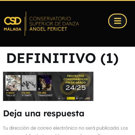
DEFINITIVO (1)
Deja una respuesta
Tu dirección de correo electrónico no será publicada.
Los