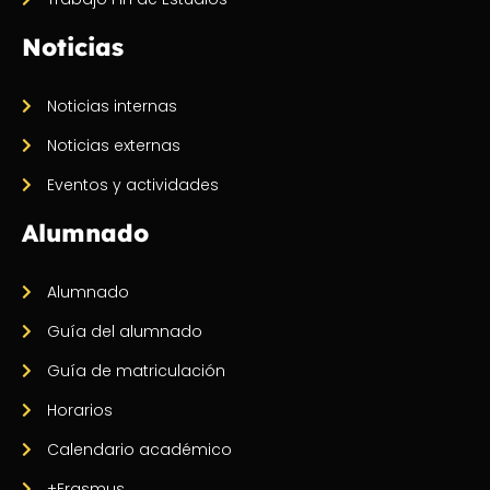
Noticias
Noticias internas
Noticias externas
Eventos y actividades
Alumnado
Alumnado
Guía del alumnado
Guía de matriculación
Horarios
Calendario académico
+Erasmus