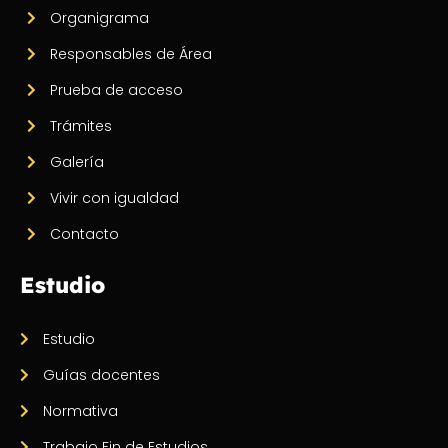
Organigrama
Responsables de Área
Prueba de acceso
Trámites
Galería
Vivir con igualdad
Contacto
Estudio
Estudio
Guías docentes
Normativa
Trabajo Fin de Estudios