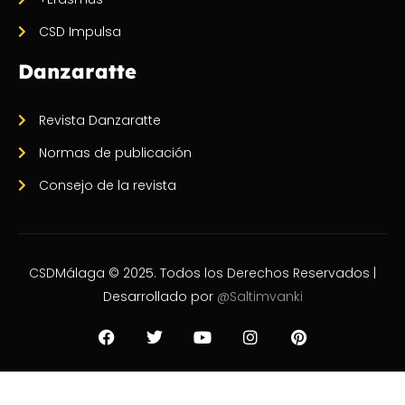
CSD Impulsa
Danzaratte
Revista Danzaratte
Normas de publicación
Consejo de la revista
CSDMálaga © 2025. Todos los Derechos Reservados |
Desarrollado por
@Saltimvanki