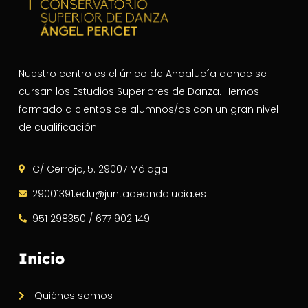
Nuestro centro es el único de Andalucía donde se
cursan los Estudios Superiores de Danza. Hemos
formado a cientos de alumnos/as con un gran nivel
de cualificación.
C/ Cerrojo, 5. 29007 Málaga
29001391.edu@juntadeandalucia.es
951 298350 / 677 902 149
Inicio
Quiénes somos