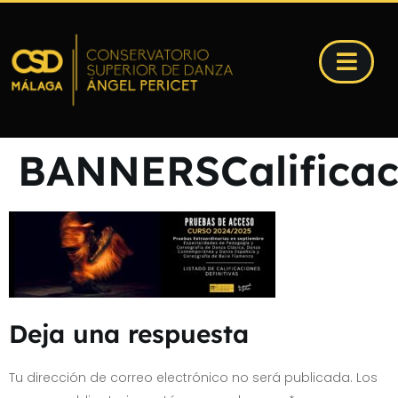
BANNERSCalificac
Deja una respuesta
Tu dirección de correo electrónico no será publicada.
Los