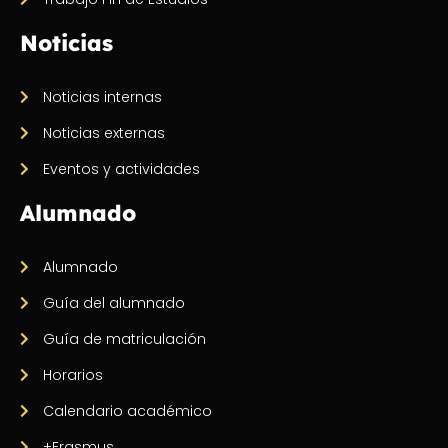
Noticias
Noticias internas
Noticias externas
Eventos y actividades
Alumnado
Alumnado
Guía del alumnado
Guía de matriculación
Horarios
Calendario académico
+Erasmus