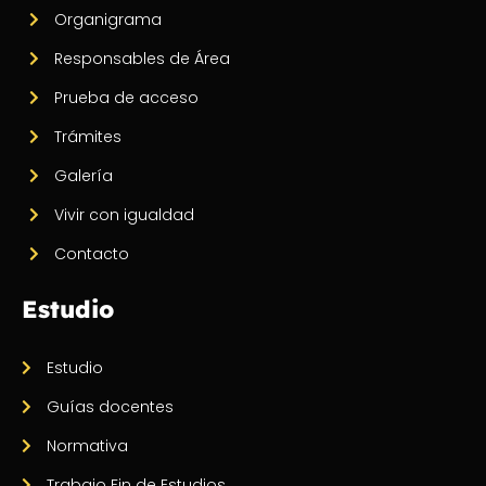
Organigrama
Responsables de Área
Prueba de acceso
Trámites
Galería
Vivir con igualdad
Contacto
Estudio
Estudio
Guías docentes
Normativa
Trabajo Fin de Estudios