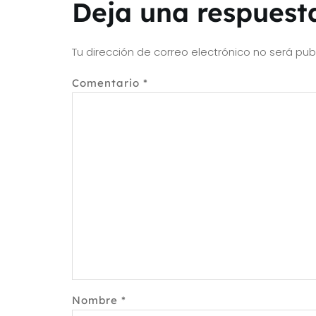
Deja una respuest
Tu dirección de correo electrónico no será pub
Comentario
*
Nombre
*