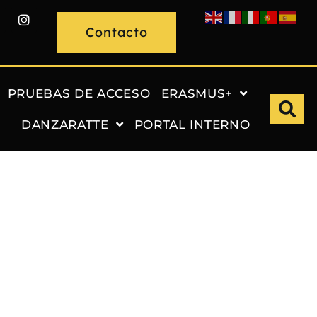
Contacto
PRUEBAS DE ACCESO
ERASMUS+
DANZARATTE
PORTAL INTERNO