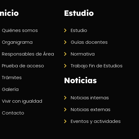
nicio
Estudio
Quiénes somos
Estudio
Organigrama
Guías docentes
Responsables de Área
Normativa
Prueba de acceso
Trabajo Fin de Estudios
Trámites
Noticias
Galería
Noticias internas
Vivir con igualdad
Noticias externas
Contacto
Eventos y actividades