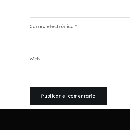
Correo electrónico
*
Web