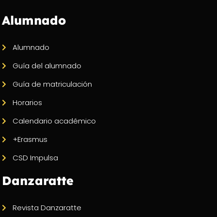
Alumnado
Alumnado
Guía del alumnado
Guía de matriculación
Horarios
Calendario académico
+Erasmus
CSD Impulsa
Danzaratte
Revista Danzaratte