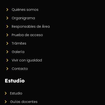
Quiénes somos
Organigrama
Responsables de Área
Prueba de acceso
Trámites
Galería
Vivir con igualdad
Contacto
Estudio
Estudio
Guías docentes