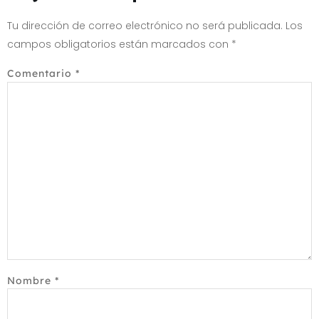
Tu dirección de correo electrónico no será publicada.
Los
campos obligatorios están marcados con
*
Comentario
*
Nombre
*