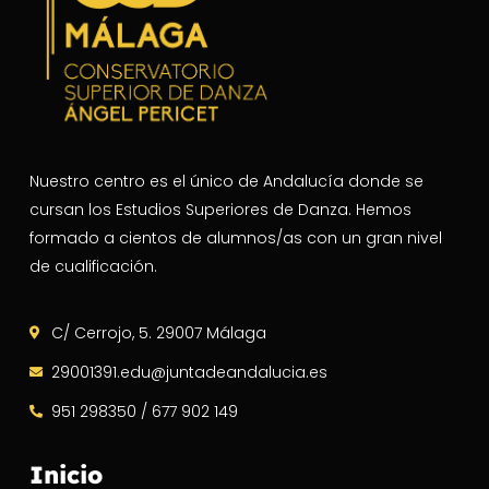
Nuestro centro es el único de Andalucía donde se
cursan los Estudios Superiores de Danza. Hemos
formado a cientos de alumnos/as con un gran nivel
de cualificación.
C/ Cerrojo, 5. 29007 Málaga
29001391.edu@juntadeandalucia.es
951 298350 / 677 902 149
Inicio