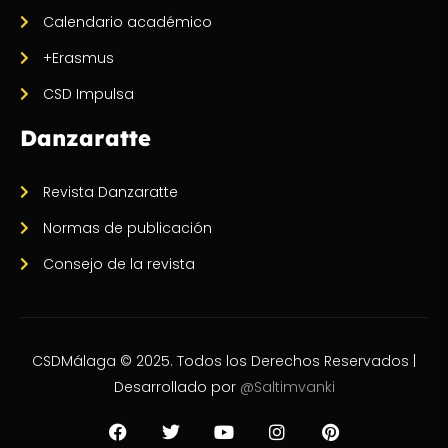
Calendario académico
+Erasmus
CSD Impulsa
Danzaratte
Revista Danzaratte
Normas de publicación
Consejo de la revista
CSDMálaga © 2025. Todos los Derechos Reservados |
Desarrollado por
@Saltimvanki