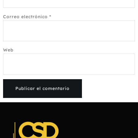
Correo electrónico
*
Web