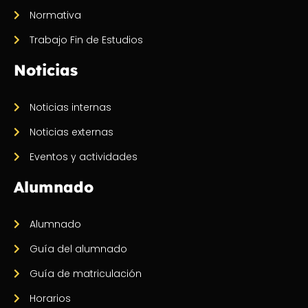
Normativa
Trabajo Fin de Estudios
Noticias
Noticias internas
Noticias externas
Eventos y actividades
Alumnado
Alumnado
Guía del alumnado
Guía de matriculación
Horarios