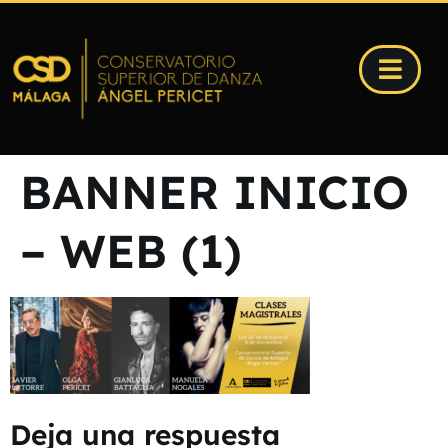
BANNER INICIO
– WEB (1)
Deja una respuesta