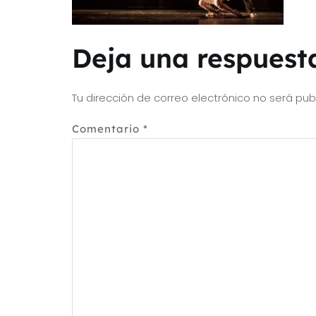
Deja una respuest
Tu dirección de correo electrónico no será pub
Comentario
*