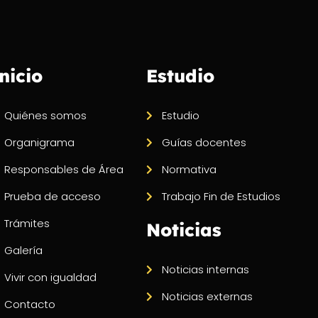
nicio
Estudio
Quiénes somos
Estudio
Organigrama
Guías docentes
Responsables de Área
Normativa
Prueba de acceso
Trabajo Fin de Estudios
Trámites
Noticias
Galería
Noticias internas
Vivir con igualdad
Noticias externas
Contacto