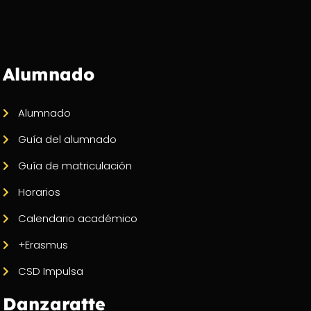
Alumnado
Alumnado
Guía del alumnado
Guía de matriculación
Horarios
Calendario académico
+Erasmus
CSD Impulsa
Danzaratte