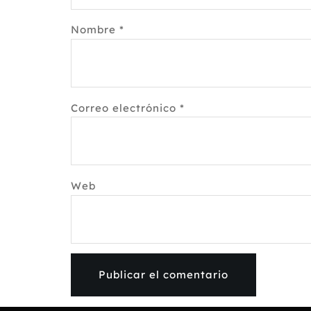
Nombre
*
Correo electrónico
*
Web