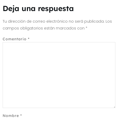
Deja una respuesta
Tu dirección de correo electrónico no será publicada.
Los
campos obligatorios están marcados con
*
Comentario
*
Nombre
*