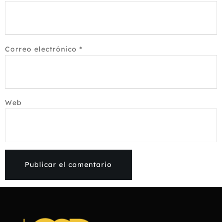
Correo electrónico
*
Web