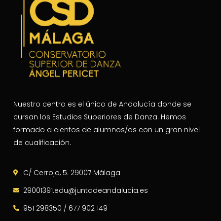
Nuestro centro es el único de Andalucía donde se
cursan los Estudios Superiores de Danza. Hemos
formado a cientos de alumnos/as con un gran nivel
de cualificación.
C/ Cerrojo, 5. 29007 Málaga
29001391.edu@juntadeandalucia.es
951 298350 / 677 902 149