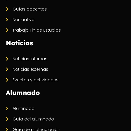
Guías docentes
Normativa
Trabajo Fin de Estudios
Noticias
Noticias internas
Noticias externas
Eventos y actividades
Alumnado
Alumnado
Guía del alumnado
Guía de matriculación