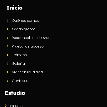
Inicio
Quiénes somos
Organigrama
Responsables de Área
Prueba de acceso
Trámites
Galería
Vivir con igualdad
Contacto
Estudio
Estudio