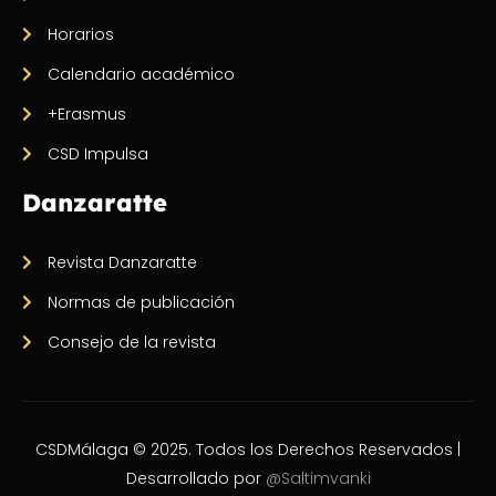
Horarios
Calendario académico
+Erasmus
CSD Impulsa
Danzaratte
Revista Danzaratte
Normas de publicación
Consejo de la revista
CSDMálaga © 2025. Todos los Derechos Reservados |
Desarrollado por
@Saltimvanki