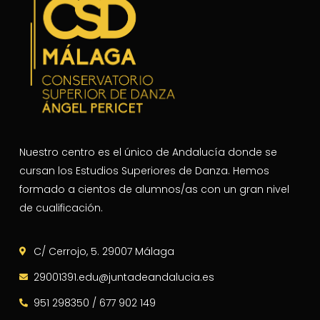
Nuestro centro es el único de Andalucía donde se
cursan los Estudios Superiores de Danza. Hemos
formado a cientos de alumnos/as con un gran nivel
de cualificación.
C/ Cerrojo, 5. 29007 Málaga
29001391.edu@juntadeandalucia.es
951 298350 / 677 902 149