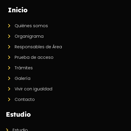
Inicio
Quiénes somos
Organigrama
Responsables de Área
Prueba de acceso
Trámites
Galería
Vivir con igualdad
Contacto
Estudio
Estudio