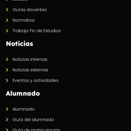
Guías docentes
Normativa
Trabajo Fin de Estudios
Noticias
Noticias internas
Noticias externas
Eventos y actividades
Alumnado
Alumnado
Guía del alumnado
Guía de matriculación