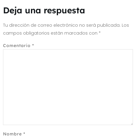
Deja una respuesta
Tu dirección de correo electrónico no será publicada.
Los
campos obligatorios están marcados con
*
Comentario
*
Nombre
*