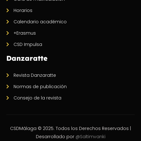
Horarios
Calendario académico
+Erasmus
CSD Impulsa
Danzaratte
Revista Danzaratte
Normas de publicación
Consejo de la revista
CSDMálaga © 2025. Todos los Derechos Reservados |
Desarrollado por
@Saltimvanki