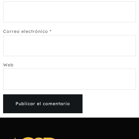
Correo electrónico
*
Web