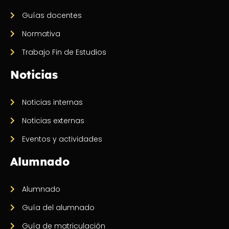
Guías docentes
Normativa
Trabajo Fin de Estudios
Noticias
Noticias internas
Noticias externas
Eventos y actividades
Alumnado
Alumnado
Guía del alumnado
Guía de matriculación