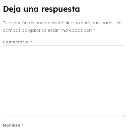
Deja una respuesta
Tu dirección de correo electrónico no será publicada.
Los
campos obligatorios están marcados con
*
Comentario
*
Nombre
*