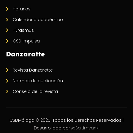
Horarios
Calendario académico
+Erasmus
CSD Impulsa
Danzaratte
Revista Danzaratte
Normas de publicación
Consejo de la revista
CSDMálaga © 2025. Todos los Derechos Reservados |
Desarrollado por
@Saltimvanki