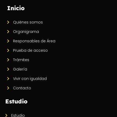
Inicio
Quiénes somos
Organigrama
Responsables de Área
Prueba de acceso
Trámites
Galería
Vivir con igualdad
Contacto
Estudio
Estudio