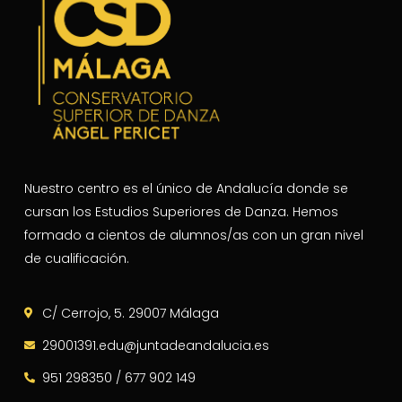
Nuestro centro es el único de Andalucía donde se
cursan los Estudios Superiores de Danza. Hemos
formado a cientos de alumnos/as con un gran nivel
de cualificación.
C/ Cerrojo, 5. 29007 Málaga
29001391.edu@juntadeandalucia.es
951 298350 / 677 902 149