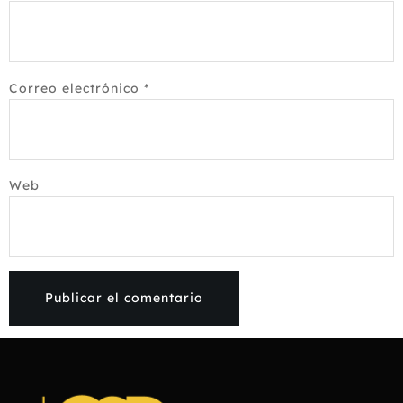
Correo electrónico
*
Web