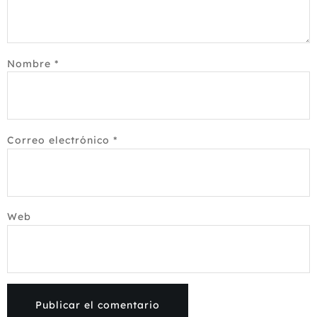
Nombre
*
Correo electrónico
*
Web