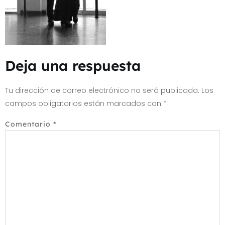
Deja una respuesta
Tu dirección de correo electrónico no será publicada.
Los
campos obligatorios están marcados con
*
Comentario
*