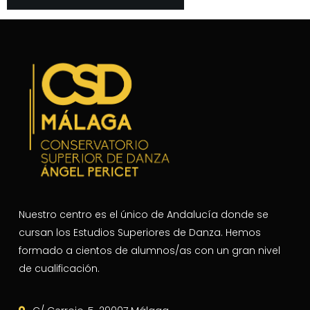
Nuestro centro es el único de Andalucía donde se
cursan los Estudios Superiores de Danza. Hemos
formado a cientos de alumnos/as con un gran nivel
de cualificación.