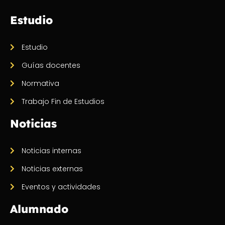
Estudio
Estudio
Guías docentes
Normativa
Trabajo Fin de Estudios
Noticias
Noticias internas
Noticias externas
Eventos y actividades
Alumnado