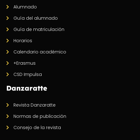
Alumnado
Guía del alumnado
Guía de matriculación
Horarios
Calendario académico
+Erasmus
CSD Impulsa
Danzaratte
Revista Danzaratte
Normas de publicación
Consejo de la revista