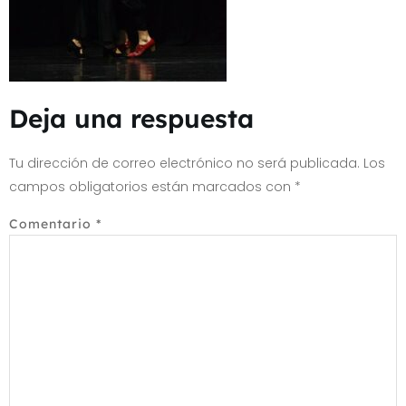
Deja una respuesta
Tu dirección de correo electrónico no será publicada.
Los
campos obligatorios están marcados con
*
Comentario
*