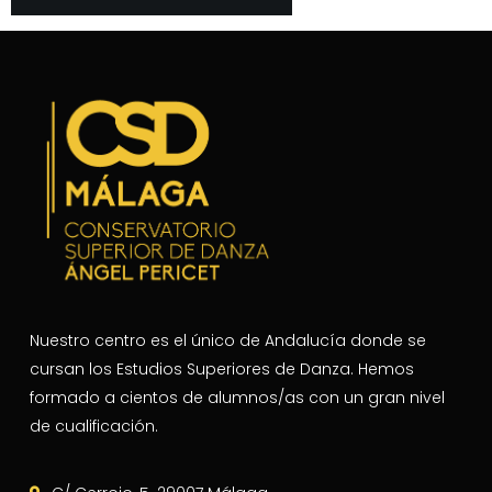
Nuestro centro es el único de Andalucía donde se
cursan los Estudios Superiores de Danza. Hemos
formado a cientos de alumnos/as con un gran nivel
de cualificación.