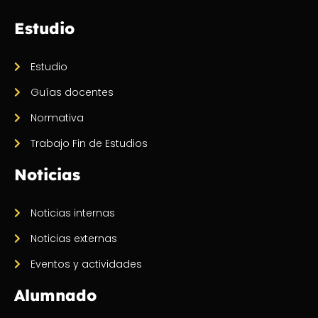
Estudio
Estudio
Guías docentes
Normativa
Trabajo Fin de Estudios
Noticias
Noticias internas
Noticias externas
Eventos y actividades
Alumnado