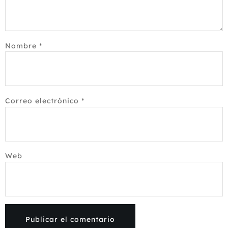
Nombre
*
Correo electrónico
*
Web