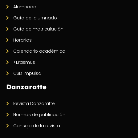
Alumnado
Guía del alumnado
Guía de matriculación
Horarios
Calendario académico
+Erasmus
CSD Impulsa
Danzaratte
Revista Danzaratte
Normas de publicación
Consejo de la revista