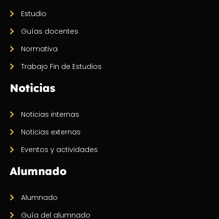
Estudio
Guías docentes
Normativa
Trabajo Fin de Estudios
Noticias
Noticias internas
Noticias externas
Eventos y actividades
Alumnado
Alumnado
Guía del alumnado