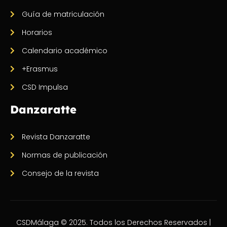
Guía de matriculación
Horarios
Calendario académico
+Erasmus
CSD Impulsa
Danzaratte
Revista Danzaratte
Normas de publicación
Consejo de la revista
CSDMálaga © 2025. Todos los Derechos Reservados |