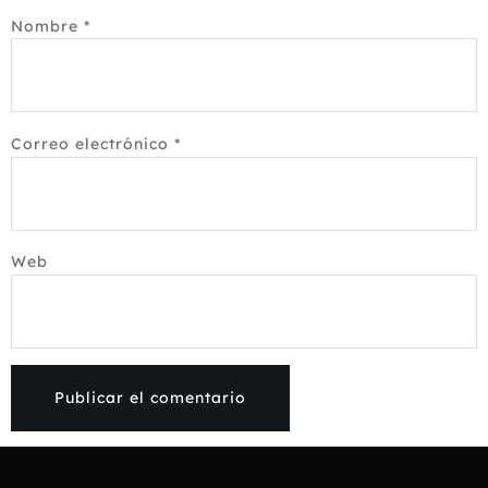
Nombre
*
Correo electrónico
*
Web