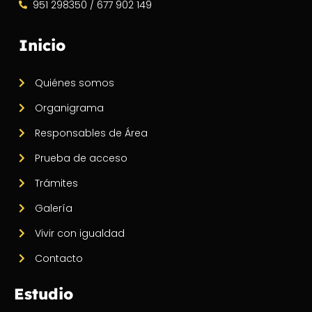
951 298350 / 677 902 149
Inicio
Quiénes somos
Organigrama
Responsables de Área
Prueba de acceso
Trámites
Galería
Vivir con igualdad
Contacto
Estudio