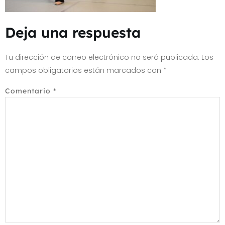
Deja una respuesta
Tu dirección de correo electrónico no será publicada.
Los
campos obligatorios están marcados con
*
Comentario
*