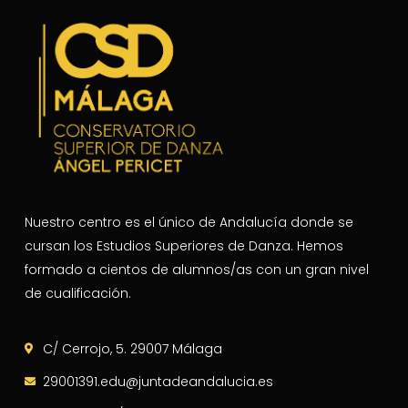
Nuestro centro es el único de Andalucía donde se
cursan los Estudios Superiores de Danza. Hemos
formado a cientos de alumnos/as con un gran nivel
de cualificación.
C/ Cerrojo, 5. 29007 Málaga
29001391.edu@juntadeandalucia.es