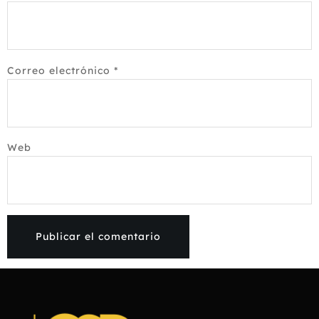
Correo electrónico
*
Web