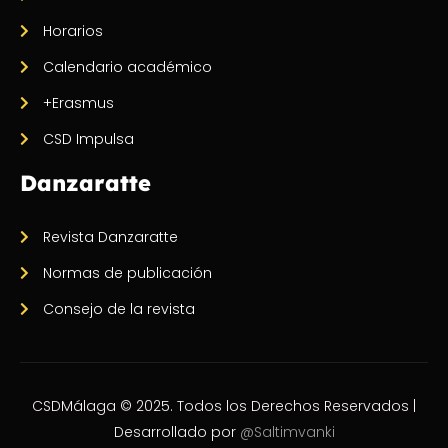
Horarios
Calendario académico
+Erasmus
CSD Impulsa
Danzaratte
Revista Danzaratte
Normas de publicación
Consejo de la revista
CSDMálaga © 2025. Todos los Derechos Reservados |
Desarrollado por
@Saltimvanki