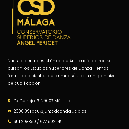
Nuestro centro es el único de Andalucía donde se
cursan los Estudios Superiores de Danza. Hemos
formado a cientos de alumnos/as con un gran nivel
de cualificación.
C/ Cerrojo, 5. 29007 Málaga
29001391.edu@juntadeandalucia.es
951 298350 / 677 902 149