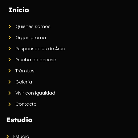
Inicio
Quiénes somos
Organigrama
Responsables de Área
Prueba de acceso
Trámites
Galería
Vivir con igualdad
Contacto
Estudio
Estudio