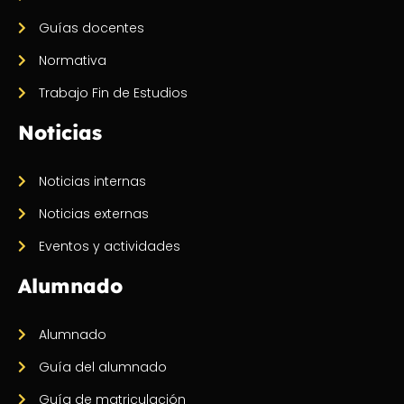
Guías docentes
Normativa
Trabajo Fin de Estudios
Noticias
Noticias internas
Noticias externas
Eventos y actividades
Alumnado
Alumnado
Guía del alumnado
Guía de matriculación