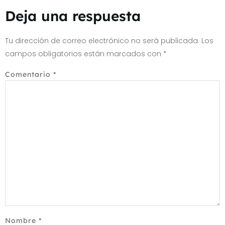
Deja una respuesta
Tu dirección de correo electrónico no será publicada.
Los
campos obligatorios están marcados con
*
Comentario
*
Nombre
*