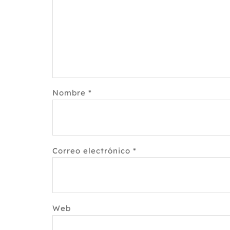
Nombre
*
Correo electrónico
*
Web