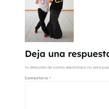
Deja una respuest
Tu dirección de correo electrónico no será pub
Comentario
*