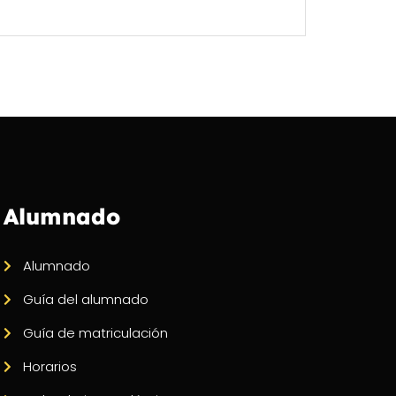
Alumnado
Alumnado
Guía del alumnado
Guía de matriculación
Horarios