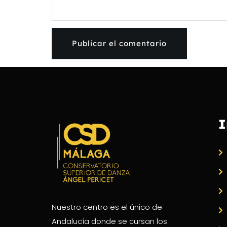
I
Nuestro centro es el único de
Andalucía donde se cursan los