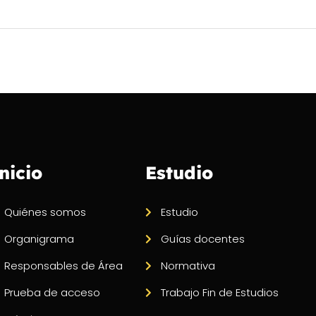
nicio
Estudio
Quiénes somos
Estudio
Organigrama
Guías docentes
Responsables de Área
Normativa
Prueba de acceso
Trabajo Fin de Estudios