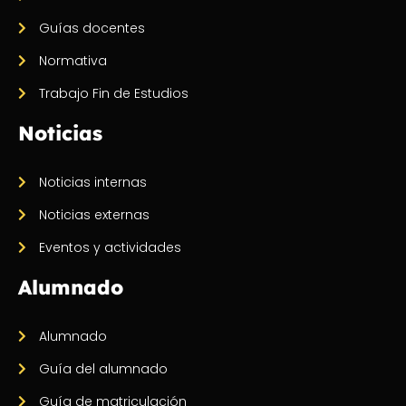
Guías docentes
Normativa
Trabajo Fin de Estudios
Noticias
Noticias internas
Noticias externas
Eventos y actividades
Alumnado
Alumnado
Guía del alumnado
Guía de matriculación