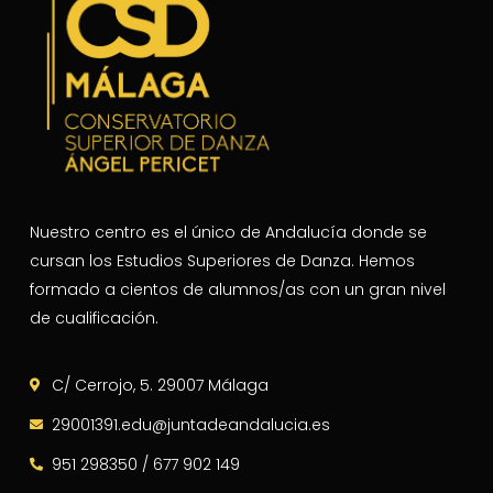
Nuestro centro es el único de Andalucía donde se
cursan los Estudios Superiores de Danza. Hemos
formado a cientos de alumnos/as con un gran nivel
de cualificación.
C/ Cerrojo, 5. 29007 Málaga
29001391.edu@juntadeandalucia.es
951 298350 / 677 902 149