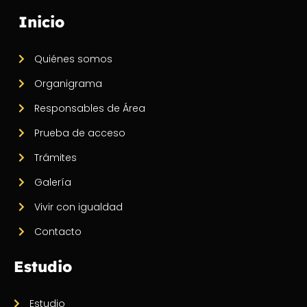
Inicio
Quiénes somos
Organigrama
Responsables de Área
Prueba de acceso
Trámites
Galería
Vivir con igualdad
Contacto
Estudio
Estudio