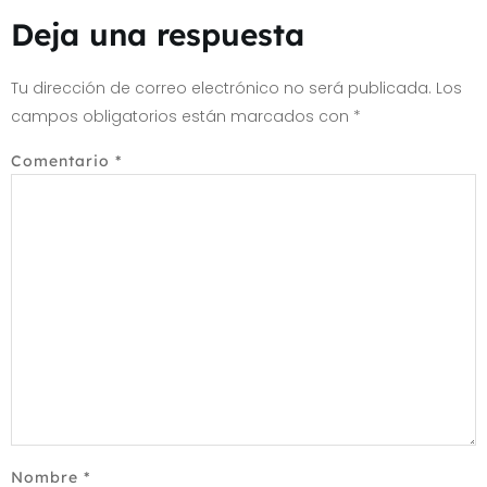
Deja una respuesta
Tu dirección de correo electrónico no será publicada.
Los
campos obligatorios están marcados con
*
Comentario
*
Nombre
*