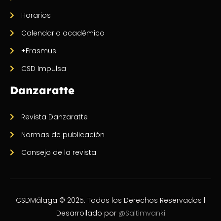
Horarios
Calendario académico
+Erasmus
CSD Impulsa
Danzaratte
Revista Danzaratte
Normas de publicación
Consejo de la revista
CSDMálaga © 2025. Todos los Derechos Reservados |
Desarrollado por
@Saltimvanki