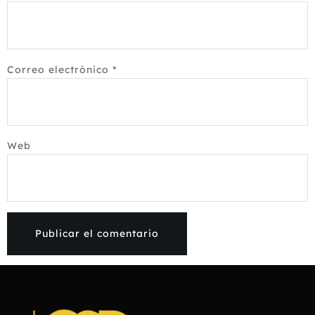
Correo electrónico
*
Web