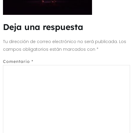
Deja una respuesta
Tu dirección de correo electrónico no será publicada.
Los
campos obligatorios están marcados con
*
Comentario
*