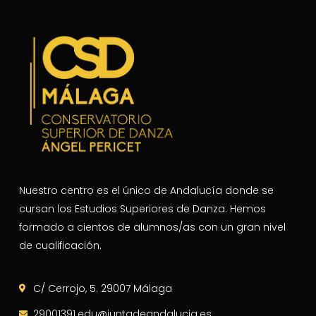
Nuestro centro es el único de Andalucía donde se
cursan los Estudios Superiores de Danza. Hemos
formado a cientos de alumnos/as con un gran nivel
de cualificación.
C/ Cerrojo, 5. 29007 Málaga
29001391.edu@juntadeandalucia.es