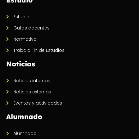
Estudio
Guías docentes
Normativa
Trabajo Fin de Estudios
Noticias
Noticias internas
Noticias externas
Eventos y actividades
Alumnado
Alumnado