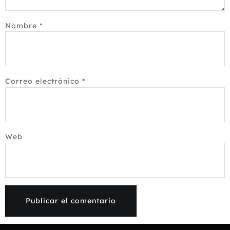
Nombre
*
Correo electrónico
*
Web