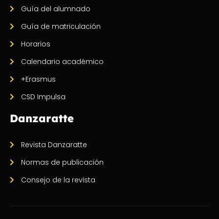
Guía del alumnado
Guía de matriculación
Horarios
Calendario académico
+Erasmus
CSD Impulsa
Danzaratte
Revista Danzaratte
Normas de publicación
Consejo de la revista