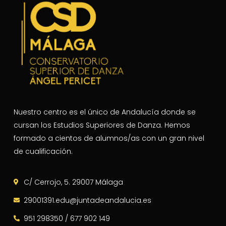
Nuestro centro es el único de Andalucía donde se
cursan los Estudios Superiores de Danza. Hemos
formado a cientos de alumnos/as con un gran nivel
de cualificación.
C/ Cerrojo, 5. 29007 Málaga
29001391.edu@juntadeandalucia.es
951 298350 / 677 902 149