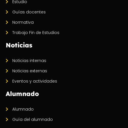
Estudio
Guías docentes
Normativa
Trabajo Fin de Estudios
Noticias
Noticias internas
Noticias externas
Eventos y actividades
Alumnado
Alumnado
Guía del alumnado