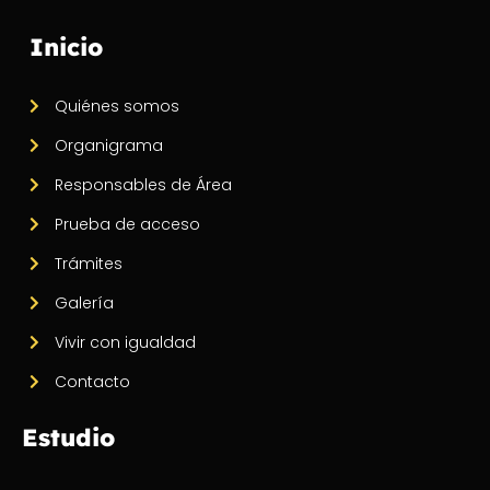
Inicio
Quiénes somos
Organigrama
Responsables de Área
Prueba de acceso
Trámites
Galería
Vivir con igualdad
Contacto
Estudio