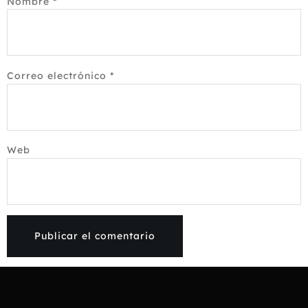
Nombre
*
Correo electrónico
*
Web