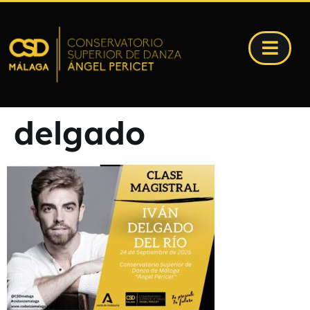
delgado