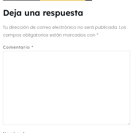
Deja una respuesta
Tu dirección de correo electrónico no será publicada.
Los
campos obligatorios están marcados con
*
Comentario
*