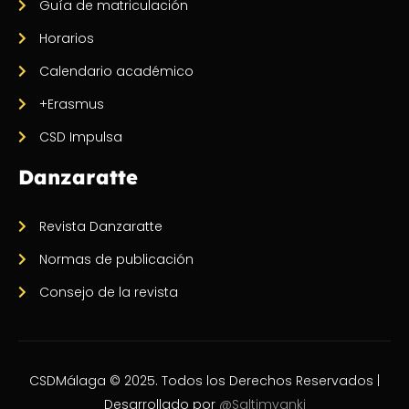
Guía de matriculación
Horarios
Calendario académico
+Erasmus
CSD Impulsa
Danzaratte
Revista Danzaratte
Normas de publicación
Consejo de la revista
CSDMálaga © 2025. Todos los Derechos Reservados |
Desarrollado por
@Saltimvanki