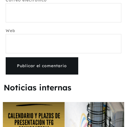
Web
Noticias internas