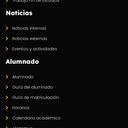
Trabajo Fin de Estudios
Noticias
Noticias internas
Noticias externas
Eventos y actividades
Alumnado
Alumnado
Guía del alumnado
Guía de matriculación
Horarios
Calendario académico