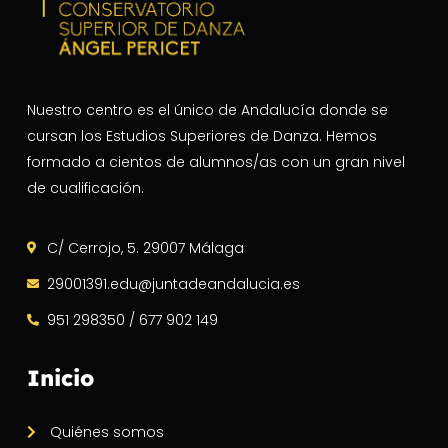
Nuestro centro es el único de Andalucía donde se
cursan los Estudios Superiores de Danza. Hemos
formado a cientos de alumnos/as con un gran nivel
de cualificación.
C/ Cerrojo, 5. 29007 Málaga
29001391.edu@juntadeandalucia.es
951 298350 / 677 902 149
Inicio
Quiénes somos