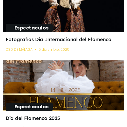
Espectaculos
Fotografías Día Internacional del Flamenco
CSD DE MÁLAGA
5 diciembre, 2025
Espectaculos
Día del Flamenco 2025