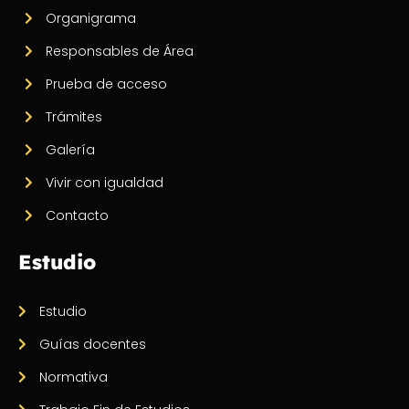
Organigrama
Responsables de Área
Prueba de acceso
Trámites
Galería
Vivir con igualdad
Contacto
Estudio
Estudio
Guías docentes
Normativa