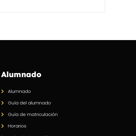
Alumnado
Alumnado
Guía del alumnado
Guía de matriculación
Horarios