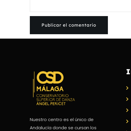
I
Nuestro centro es el único de
Andalucía donde se cursan los