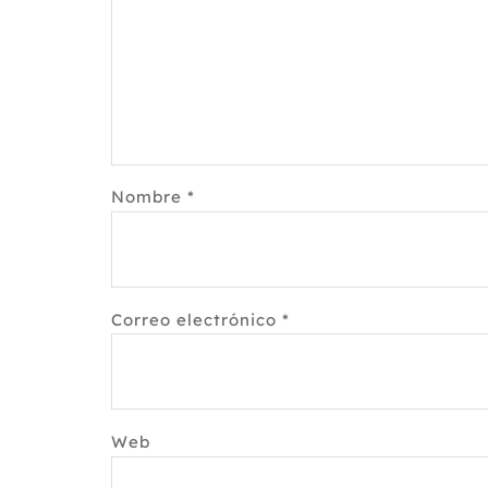
Nombre
*
Correo electrónico
*
Web