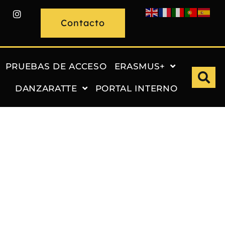
Contacto
PRUEBAS DE ACCESO
ERASMUS+
DANZARATTE
PORTAL INTERNO