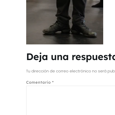
Deja una respuest
Tu dirección de correo electrónico no será pub
Comentario
*