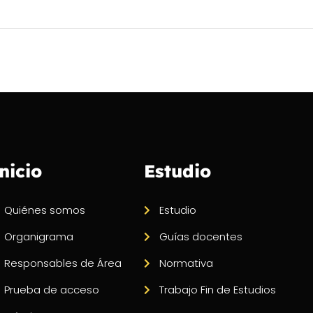
nicio
Estudio
Quiénes somos
Estudio
Organigrama
Guías docentes
Responsables de Área
Normativa
Prueba de acceso
Trabajo Fin de Estudios