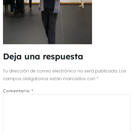
Deja una respuesta
Tu dirección de correo electrónico no será publicada.
Los
campos obligatorios están marcados con
*
Comentario
*