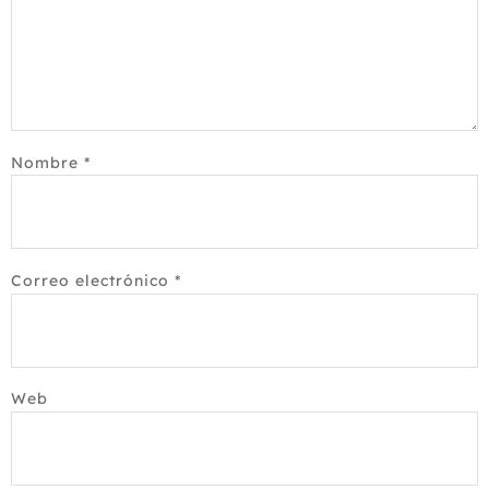
Nombre
*
Correo electrónico
*
Web