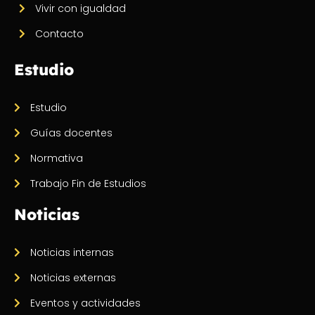
Vivir con igualdad
Contacto
Estudio
Estudio
Guías docentes
Normativa
Trabajo Fin de Estudios
Noticias
Noticias internas
Noticias externas
Eventos y actividades