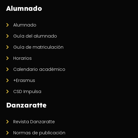
Alumnado
Alumnado
Guía del alumnado
Guía de matriculación
Horarios
Calendario académico
+Erasmus
CSD Impulsa
Danzaratte
Revista Danzaratte
Normas de publicación