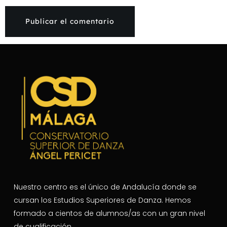
Nuestro centro es el único de Andalucía donde se
cursan los Estudios Superiores de Danza. Hemos
formado a cientos de alumnos/as con un gran nivel
de cualificación.