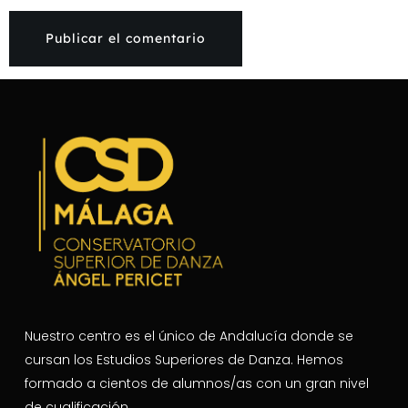
Nuestro centro es el único de Andalucía donde se
cursan los Estudios Superiores de Danza. Hemos
formado a cientos de alumnos/as con un gran nivel
de cualificación.