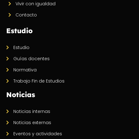
Vivir con igualdad
Contacto
Estudio
Estudio
Guías docentes
Normativa
Trabajo Fin de Estudios
Noticias
Noticias internas
Noticias externas
Eventos y actividades