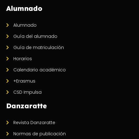
Alumnado
Alumnado
Guía del alumnado
Guía de matriculación
Horarios
Calendario académico
+Erasmus
CSD Impulsa
Danzaratte
Revista Danzaratte
Normas de publicación