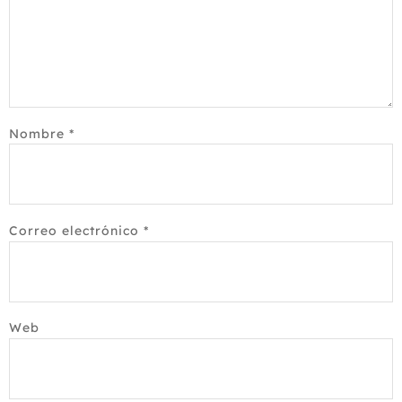
Nombre
*
Correo electrónico
*
Web