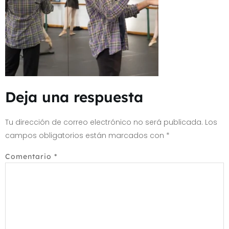
Deja una respuesta
Tu dirección de correo electrónico no será publicada.
Los
campos obligatorios están marcados con
*
Comentario
*