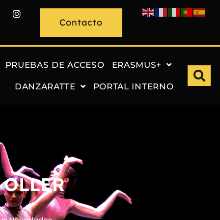
Contacto
PRUEBAS DE ACCESO
ERASMUS+
DANZARATTE
PORTAL INTERNO
 OLLER