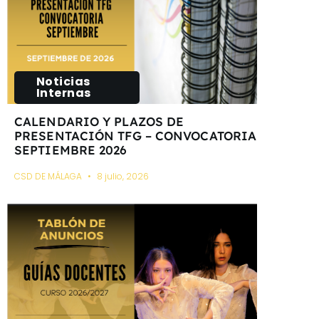
Noticias
Internas
CALENDARIO Y PLAZOS DE
PRESENTACIÓN TFG – CONVOCATORIA
SEPTIEMBRE 2026
CSD DE MÁLAGA
8 julio, 2026