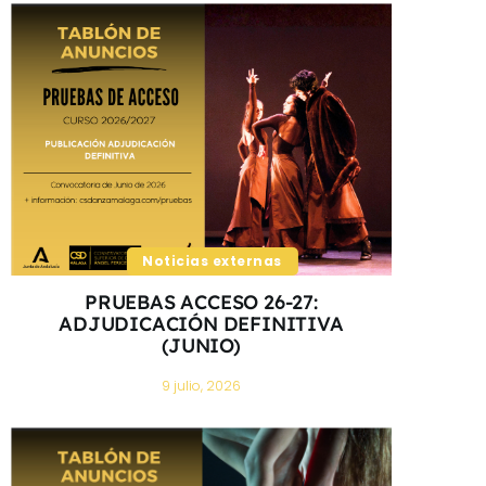
Noticias externas
PRUEBAS ACCESO 26-27:
ADJUDICACIÓN DEFINITIVA
(JUNIO)
9 julio, 2026