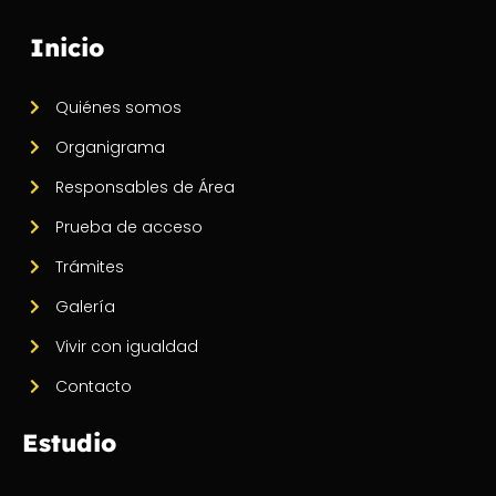
Inicio
Quiénes somos
Organigrama
Responsables de Área
Prueba de acceso
Trámites
Galería
Vivir con igualdad
Contacto
Estudio