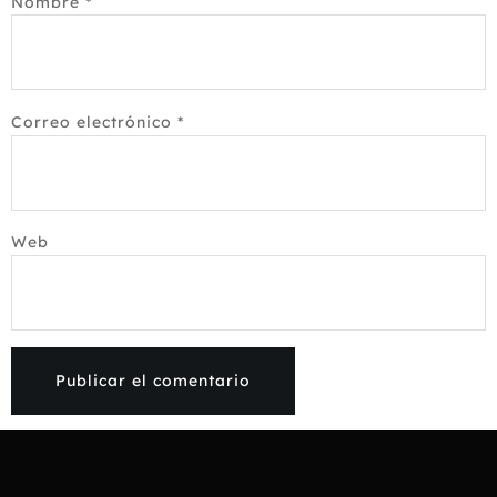
Nombre
*
Correo electrónico
*
Web