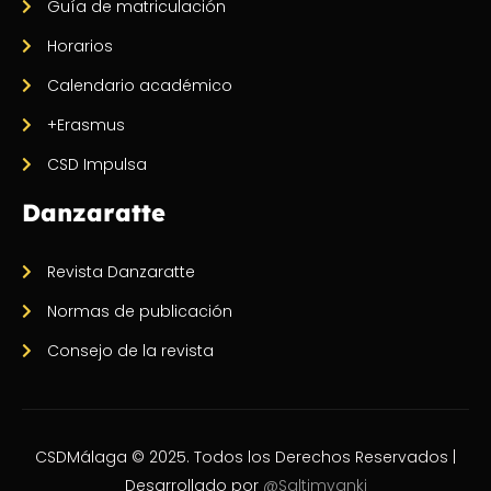
Guía de matriculación
Horarios
Calendario académico
+Erasmus
CSD Impulsa
Danzaratte
Revista Danzaratte
Normas de publicación
Consejo de la revista
CSDMálaga © 2025. Todos los Derechos Reservados |
Desarrollado por
@Saltimvanki