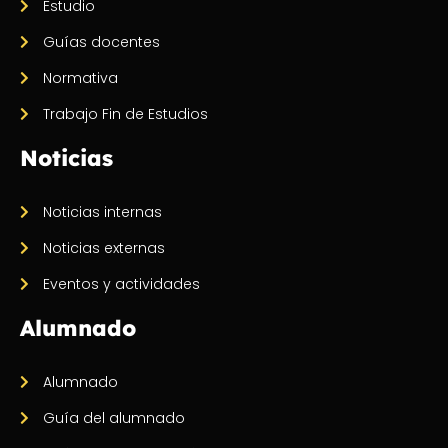
Estudio
Guías docentes
Normativa
Trabajo Fin de Estudios
Noticias
Noticias internas
Noticias externas
Eventos y actividades
Alumnado
Alumnado
Guía del alumnado