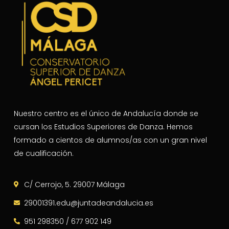
Nuestro centro es el único de Andalucía donde se
cursan los Estudios Superiores de Danza. Hemos
formado a cientos de alumnos/as con un gran nivel
de cualificación.
C/ Cerrojo, 5. 29007 Málaga
29001391.edu@juntadeandalucia.es
951 298350 / 677 902 149