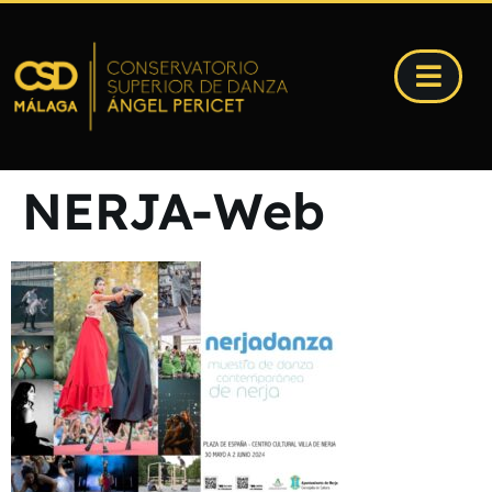
NERJA-Web