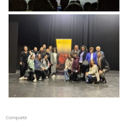
Compartir: