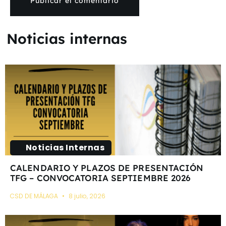
Noticias internas
Noticias Internas
CALENDARIO Y PLAZOS DE PRESENTACIÓN
TFG – CONVOCATORIA SEPTIEMBRE 2026
CSD DE MÁLAGA
8 julio, 2026