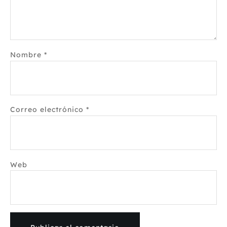
Nombre
*
Correo electrónico
*
Web