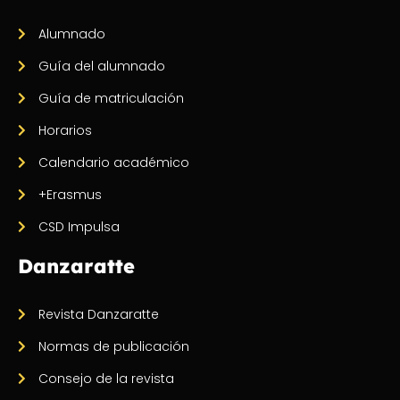
Alumnado
Guía del alumnado
Guía de matriculación
Horarios
Calendario académico
+Erasmus
CSD Impulsa
Danzaratte
Revista Danzaratte
Normas de publicación
Consejo de la revista