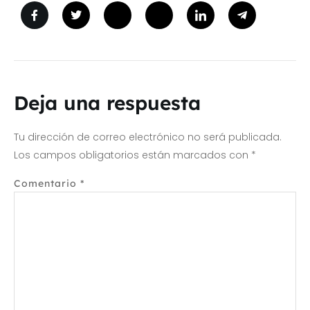
Deja una respuesta
Tu dirección de correo electrónico no será publicada.
Los campos obligatorios están marcados con
*
Comentario
*