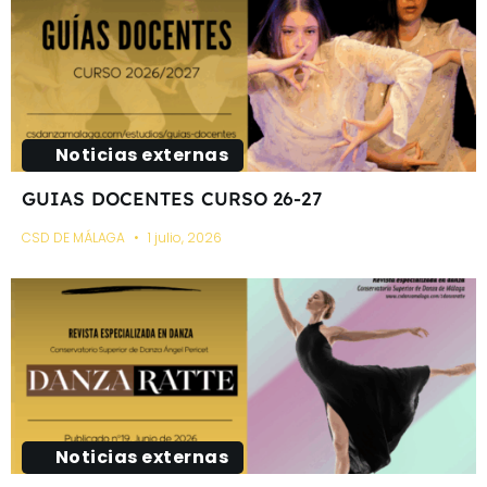
Noticias externas
GUIAS DOCENTES CURSO 26-27
CSD DE MÁLAGA
1 julio, 2026
Noticias externas