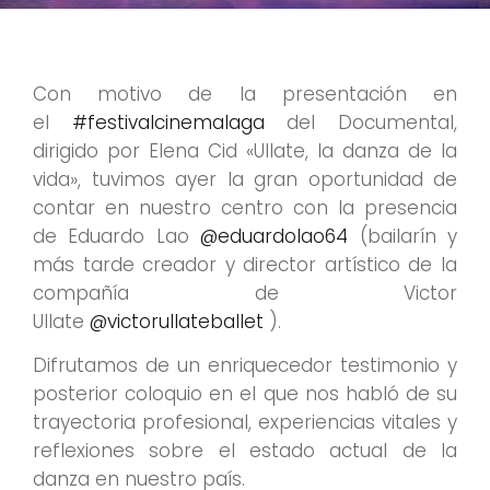
Con motivo de la presentación en
el
#festivalcinemalaga
del Documental,
dirigido por Elena Cid «Ullate, la danza de la
vida», tuvimos ayer la gran oportunidad de
contar en nuestro centro con la presencia
de Eduardo Lao
@eduardolao64
(bailarín y
más tarde creador y director artístico de la
compañía de Victor
Ullate
@victorullateballet
).
Difrutamos de un enriquecedor testimonio y
posterior coloquio en el que nos habló de su
trayectoria profesional, experiencias vitales y
reflexiones sobre el estado actual de la
danza en nuestro país.