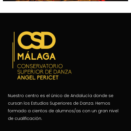
Nuestro centro es el único de Andalucía donde se
cursan los Estudios Superiores de Danza. Hemos
formado a cientos de alumnos/as con un gran nivel
de cualificación.