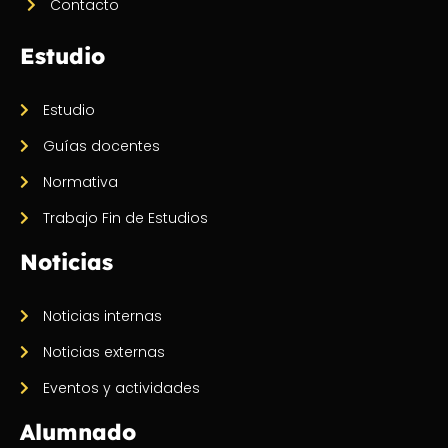
Contacto
Estudio
Estudio
Guías docentes
Normativa
Trabajo Fin de Estudios
Noticias
Noticias internas
Noticias externas
Eventos y actividades
Alumnado