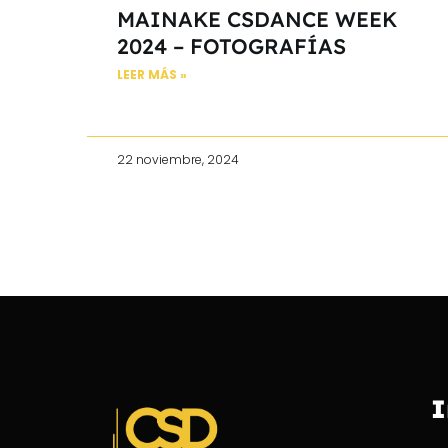
MAINAKE CSDANCE WEEK
2024 – FOTOGRAFÍAS
LEER MÁS »
22 noviembre, 2024
I