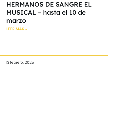
HERMANOS DE SANGRE EL
MUSICAL – hasta el 10 de
marzo
LEER MÁS »
13 febrero, 2025