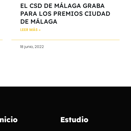
EL CSD DE MÁLAGA GRABA
PARA LOS PREMIOS CIUDAD
DE MÁLAGA
LEER MÁS »
18 junio, 2022
nicio
Estudio