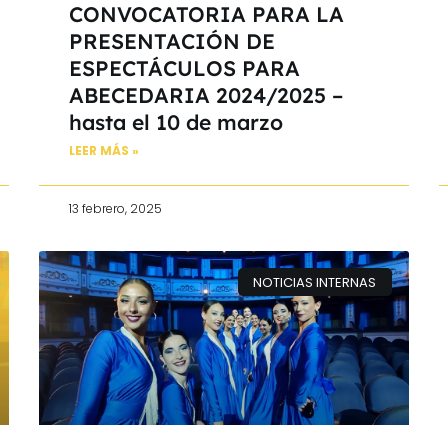
CONVOCATORIA PARA LA
PRESENTACIÓN DE
ESPECTÁCULOS PARA
ABECEDARIA 2024/2025 –
hasta el 10 de marzo
LEER MÁS »
13 febrero, 2025
NOTICIAS INTERNAS