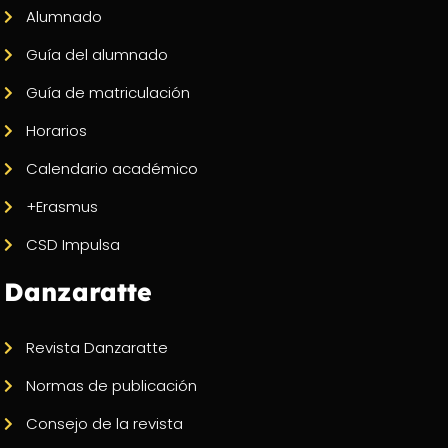
Alumnado
Guía del alumnado
Guía de matriculación
Horarios
Calendario académico
+Erasmus
CSD Impulsa
Danzaratte
Revista Danzaratte
Normas de publicación
Consejo de la revista