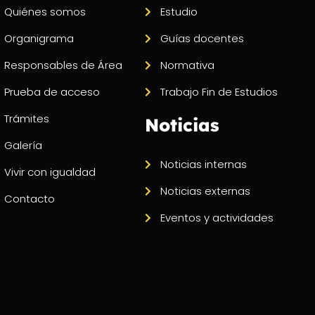
Quiénes somos
Estudio
Organigrama
Guías docentes
Responsables de Área
Normativa
Prueba de acceso
Trabajo Fin de Estudios
Trámites
Noticias
Galería
Noticias internas
Vivir con igualdad
Noticias externas
Contacto
Eventos y actividades