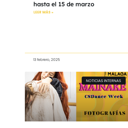
hasta el 15 de marzo
LEER MÁS »
13 febrero, 2025
NOTICIAS INTERNAS