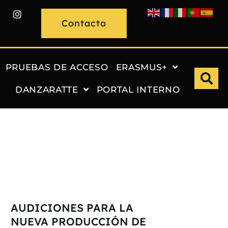
Contacto
PRUEBAS DE ACCESO
ERASMUS+
DANZARATTE
PORTAL INTERNO
AUDICIONES PARA LA
NUEVA PRODUCCIÓN DE