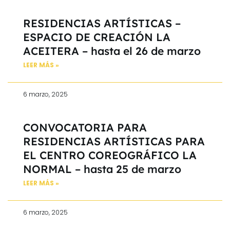
RESIDENCIAS ARTÍSTICAS –
ESPACIO DE CREACIÓN LA
ACEITERA – hasta el 26 de marzo
LEER MÁS »
6 marzo, 2025
CONVOCATORIA PARA
RESIDENCIAS ARTÍSTICAS PARA
EL CENTRO COREOGRÁFICO LA
NORMAL – hasta 25 de marzo
LEER MÁS »
6 marzo, 2025