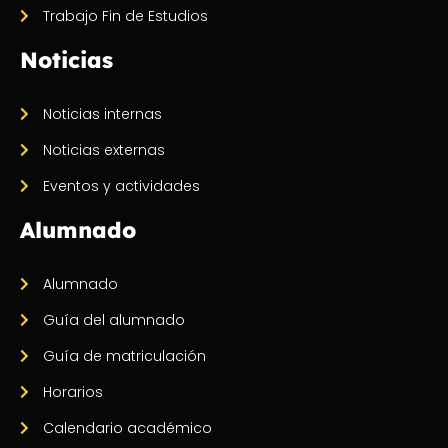
Trabajo Fin de Estudios
Noticias
Noticias internas
Noticias externas
Eventos y actividades
Alumnado
Alumnado
Guía del alumnado
Guía de matriculación
Horarios
Calendario académico