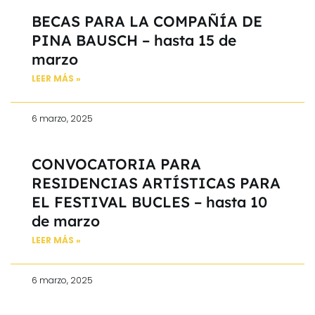
BECAS PARA LA COMPAÑÍA DE
PINA BAUSCH – hasta 15 de
marzo
LEER MÁS »
6 marzo, 2025
CONVOCATORIA PARA
RESIDENCIAS ARTÍSTICAS PARA
EL FESTIVAL BUCLES – hasta 10
de marzo
LEER MÁS »
6 marzo, 2025