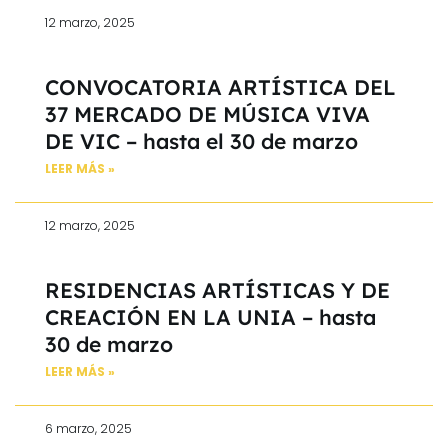
12 marzo, 2025
CONVOCATORIA ARTÍSTICA DEL
37 MERCADO DE MÚSICA VIVA
DE VIC – hasta el 30 de marzo
LEER MÁS »
12 marzo, 2025
RESIDENCIAS ARTÍSTICAS Y DE
CREACIÓN EN LA UNIA – hasta
30 de marzo
LEER MÁS »
6 marzo, 2025