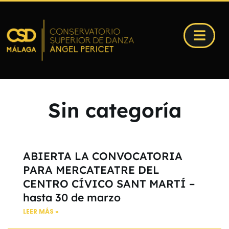
Sin categoría
ABIERTA LA CONVOCATORIA
PARA MERCATEATRE DEL
CENTRO CÍVICO SANT MARTÍ –
hasta 30 de marzo
LEER MÁS »