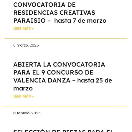
CONVOCATORIA DE
RESIDENCIAS CREATIVAS
PARAISIO – hasta 7 de marzo
LEER MÁS »
6 marzo, 2025
ABIERTA LA CONVOCATORIA
PARA EL 9 CONCURSO DE
VALENCIA DANZA – hasta 25 de
marzo
LEER MÁS »
13 febrero, 2025