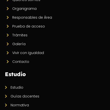
Organigrama
Responsables de Área
Prueba de acceso
Trámites
Galería
Vivir con igualdad
Contacto
Estudio
Estudio
Guías docentes
Normativa