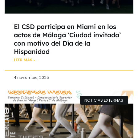
El CSD participa en Miami en los
actos de Málaga ‘Ciudad invitada’
con motivo del Día de la
Hispanidad
LEER MÁS »
4 noviembre, 2025
NOTICIAS EXTERNAS