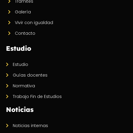
Trámites
Galería
Vivir con igualdad
Contacto
Estudio
Estudio
Guías docentes
Normativa
Trabajo Fin de Estudios
Noticias
Noticias internas