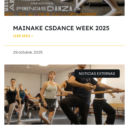
MAINAKE CSDANCE WEEK 2025
LEER MÁS »
29 octubre, 2025
NOTICIAS EXTERNAS