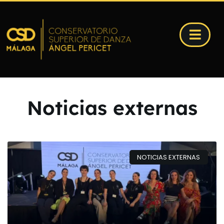
Noticias externas
NOTICIAS EXTERNAS