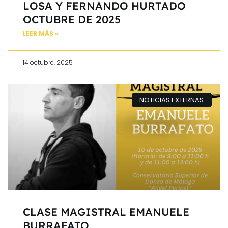
LOSA Y FERNANDO HURTADO
OCTUBRE DE 2025
LEER MÁS »
14 octubre, 2025
NOTICIAS EXTERNAS
CLASE MAGISTRAL EMANUELE
BURRAFATO