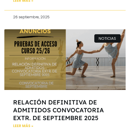
LEER MÁS »
26 septiembre, 2025
NOTICIAS
RELACIÓN DEFINITIVA DE
ADMITIDOS CONVOCATORIA
EXTR. DE SEPTIEMBRE 2025
LEER MÁS »