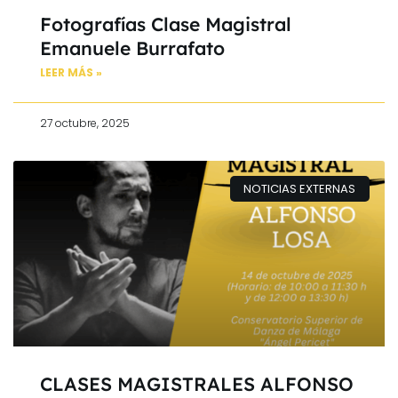
Fotografías Clase Magistral
Emanuele Burrafato
LEER MÁS »
27 octubre, 2025
NOTICIAS EXTERNAS
CLASES MAGISTRALES ALFONSO