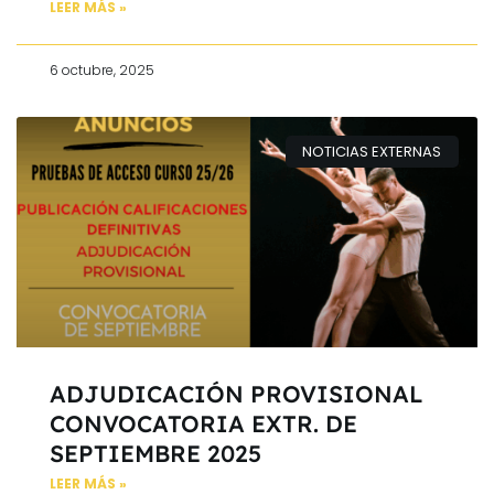
LEER MÁS »
6 octubre, 2025
NOTICIAS EXTERNAS
ADJUDICACIÓN PROVISIONAL
CONVOCATORIA EXTR. DE
SEPTIEMBRE 2025
LEER MÁS »