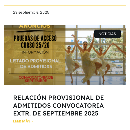
23 septiembre, 2025
NOTICIAS
RELACIÓN PROVISIONAL DE
ADMITIDOS CONVOCATORIA
EXTR. DE SEPTIEMBRE 2025
LEER MÁS »