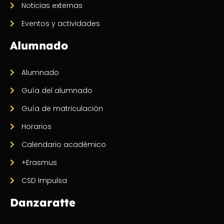
Noticias externas
Eventos y actividades
Alumnado
Alumnado
Guía del alumnado
Guía de matriculación
Horarios
Calendario académico
+Erasmus
CSD Impulsa
Danzaratte