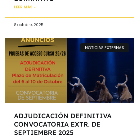
LEER MÁS »
8 octubre, 2025
NOTICIAS EXTERNAS
ADJUDICACIÓN DEFINITIVA
CONVOCATORIA EXTR. DE
SEPTIEMBRE 2025