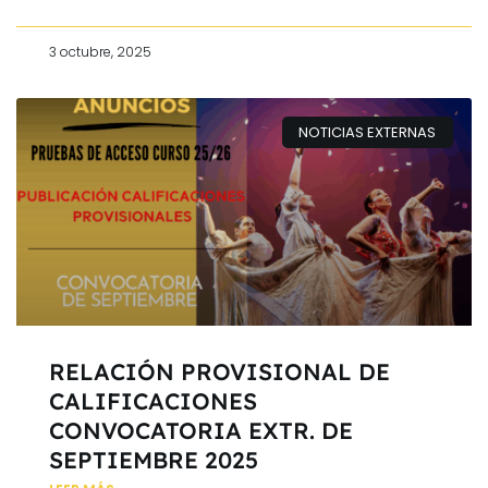
3 octubre, 2025
NOTICIAS EXTERNAS
RELACIÓN PROVISIONAL DE
CALIFICACIONES
CONVOCATORIA EXTR. DE
SEPTIEMBRE 2025