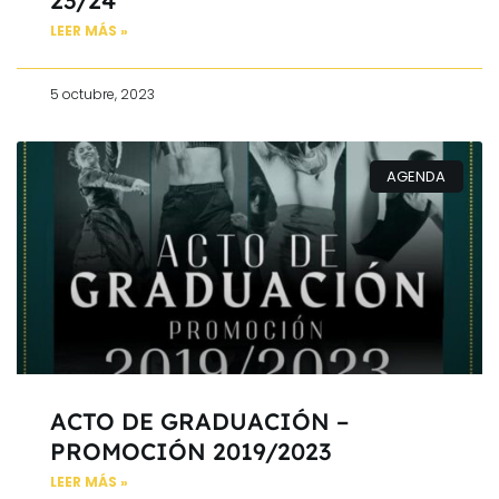
23/24
LEER MÁS »
5 octubre, 2023
AGENDA
ACTO DE GRADUACIÓN –
PROMOCIÓN 2019/2023
LEER MÁS »