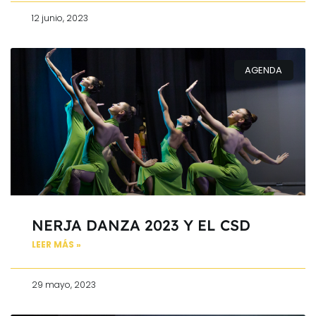
12 junio, 2023
AGENDA
NERJA DANZA 2023 Y EL CSD
LEER MÁS »
29 mayo, 2023