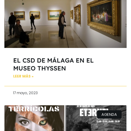
EL CSD DE MÁLAGA EN EL
MUSEO THYSSEN
LEER MÁS »
17 mayo, 2023
AGENDA