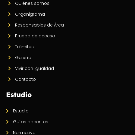
Quiénes somos
Organigrama
Responsables de Área
Prueba de acceso
Trámites
Galería
Vivir con igualdad
Contacto
Estudio
Estudio
Guías docentes
Normativa