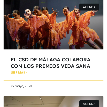
AGENDA
EL CSD DE MÁLAGA COLABORA
CON LOS PREMIOS VIDA SANA
LEER MÁS »
27 mayo, 2023
AGENDA