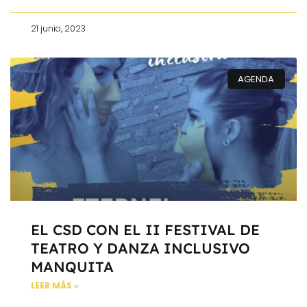
21 junio, 2023
AGENDA
EL CSD CON EL II FESTIVAL DE
TEATRO Y DANZA INCLUSIVO
MANQUITA
LEER MÁS »