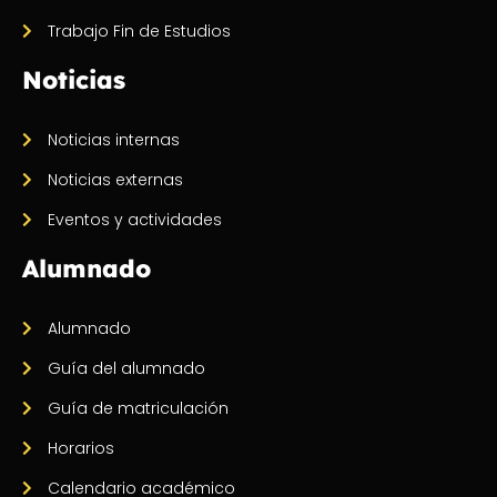
Trabajo Fin de Estudios
Noticias
Noticias internas
Noticias externas
Eventos y actividades
Alumnado
Alumnado
Guía del alumnado
Guía de matriculación
Horarios
Calendario académico