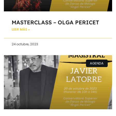
MASTERCLASS – OLGA PERICET
LEER MÁS »
24 octubre, 2023
AGENDA