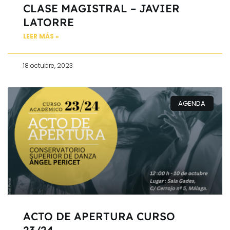
CLASE MAGISTRAL – JAVIER
LATORRE
LEER MÁS »
18 octubre, 2023
AGENDA
ACTO DE APERTURA CURSO