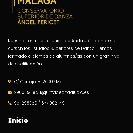
Nuestro centro es el único de Andalucía donde se
cursan los Estudios Superiores de Danza. Hemos
formado a cientos de alumnos/as con un gran nivel
de cualificación.
C/ Cerrojo, 5. 29007 Málaga
29001391.edu@juntadeandalucia.es
951 298350 / 677 902 149
Inicio