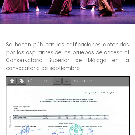
Se hacen públicas las calificaciones obtenidas
por los aspirantes de las pruebas de acceso al
Conservatorio Superior de Málaga en la
convocatoria de septiembre.
Página
1
/
7
Zoom
100%