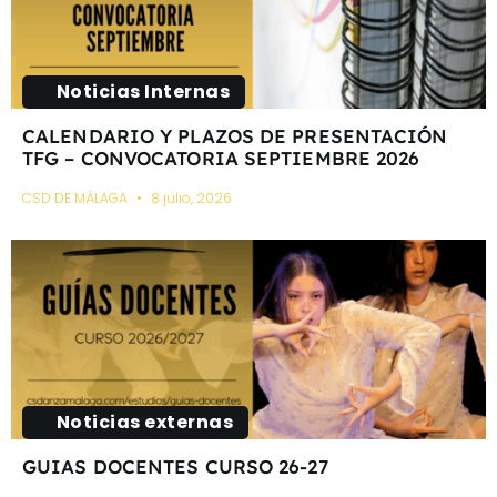
Noticias Internas
CALENDARIO Y PLAZOS DE PRESENTACIÓN
TFG – CONVOCATORIA SEPTIEMBRE 2026
CSD DE MÁLAGA
8 julio, 2026
Noticias externas
GUIAS DOCENTES CURSO 26-27