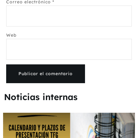
Correo electrónico
*
Web
Noticias internas