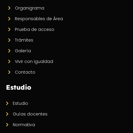
Organigrama
Responsables de Área
Prueba de acceso
Trámites
Galería
Vivir con igualdad
Contacto
Estudio
Estudio
Guías docentes
Normativa