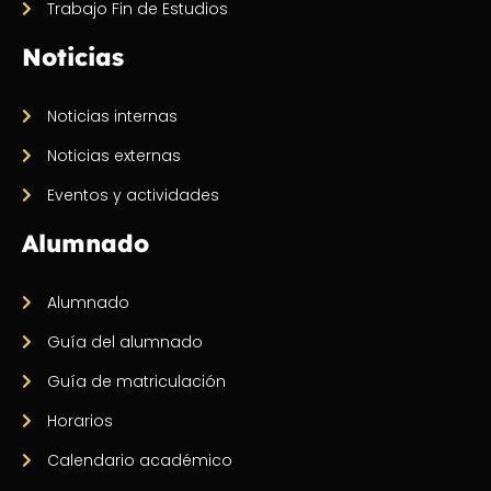
Trabajo Fin de Estudios
Noticias
Noticias internas
Noticias externas
Eventos y actividades
Alumnado
Alumnado
Guía del alumnado
Guía de matriculación
Horarios
Calendario académico