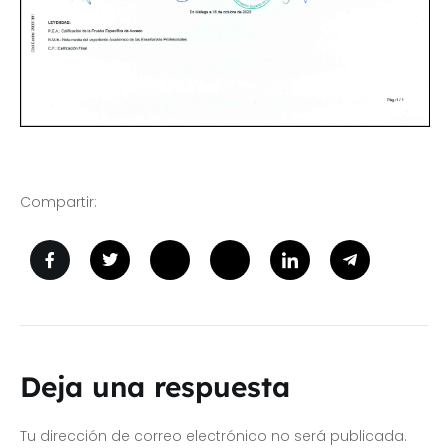
Compartir:
Deja una respuesta
Tu dirección de correo electrónico no será publicada.