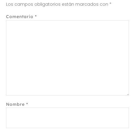
Los campos obligatorios están marcados con
*
Comentario
*
Nombre
*