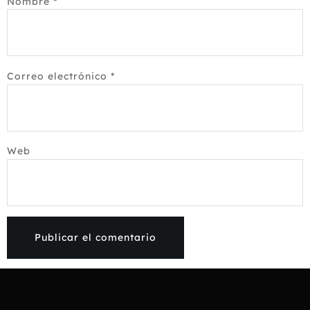
Nombre
*
Correo electrónico
*
Web