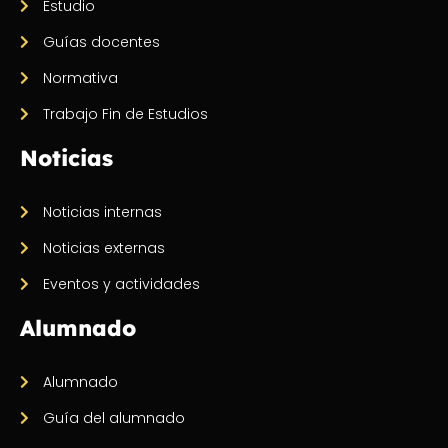
Estudio
Guías docentes
Normativa
Trabajo Fin de Estudios
Noticias
Noticias internas
Noticias externas
Eventos y actividades
Alumnado
Alumnado
Guía del alumnado