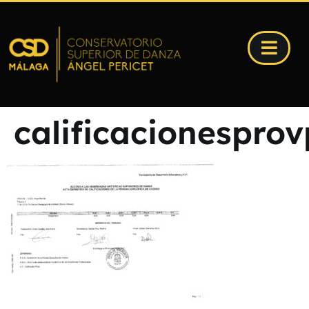
calificacionespro