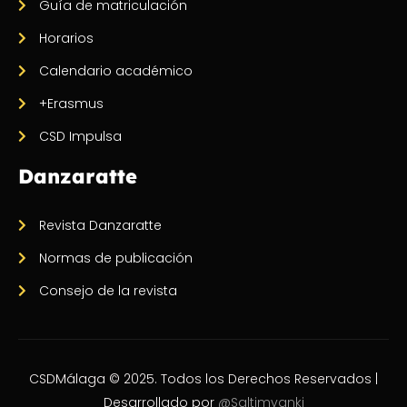
Guía de matriculación
Horarios
Calendario académico
+Erasmus
CSD Impulsa
Danzaratte
Revista Danzaratte
Normas de publicación
Consejo de la revista
CSDMálaga © 2025. Todos los Derechos Reservados |
Desarrollado por
@Saltimvanki