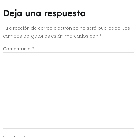
Deja una respuesta
Tu dirección de correo electrónico no será publicada.
Los
campos obligatorios están marcados con
*
Comentario
*