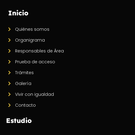
Inicio
Quiénes somos
Organigrama
Responsables de Área
Prueba de acceso
Trámites
Galería
Vivir con igualdad
Contacto
Estudio