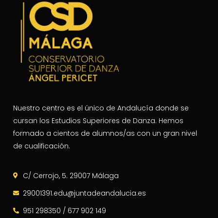
Nuestro centro es el único de Andalucía donde se
cursan los Estudios Superiores de Danza. Hemos
formado a cientos de alumnos/as con un gran nivel
de cualificación.
C/ Cerrojo, 5. 29007 Málaga
29001391.edu@juntadeandalucia.es
951 298350 / 677 902 149