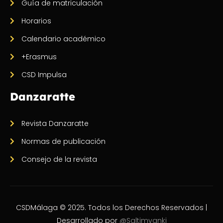
Guía de matriculación
Horarios
Calendario académico
+Erasmus
CSD Impulsa
Danzaratte
Revista Danzaratte
Normas de publicación
Consejo de la revista
CSDMálaga © 2025. Todos los Derechos Reservados |
Desarrollado por
@Saltimvanki