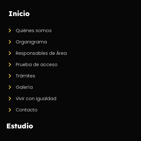
Inicio
Quiénes somos
Organigrama
Responsables de Área
Prueba de acceso
Trámites
Galería
Vivir con igualdad
Contacto
Estudio