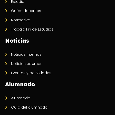
Estudio
Guías docentes
Normativa
Trabajo Fin de Estudios
Noticias
Noticias internas
Noticias externas
Eventos y actividades
Alumnado
Alumnado
Guía del alumnado