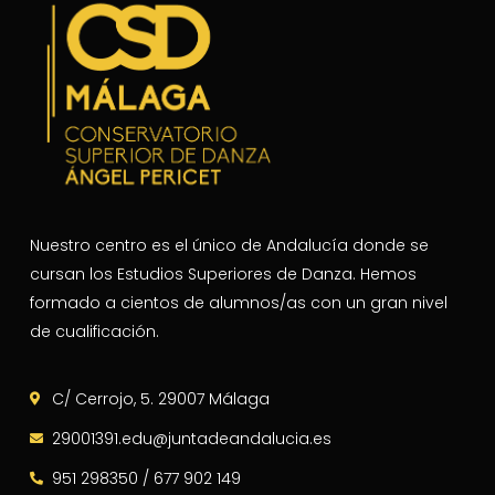
Nuestro centro es el único de Andalucía donde se
cursan los Estudios Superiores de Danza. Hemos
formado a cientos de alumnos/as con un gran nivel
de cualificación.
C/ Cerrojo, 5. 29007 Málaga
29001391.edu@juntadeandalucia.es
951 298350 / 677 902 149