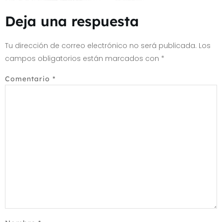
Deja una respuesta
Tu dirección de correo electrónico no será publicada.
Los
campos obligatorios están marcados con
*
Comentario
*