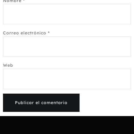
Nombre
*
Correo electrónico
*
Web