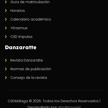
Guía de matriculación
Horarios
Calendario académico
+Erasmus
CSD Impulsa
Danzaratte
Revista Danzaratte
Normas de publicación
Consejo de la revista
CSDMálaga © 2025. Todos los Derechos Reservados |
Desarrollado por
@Saltimvanki