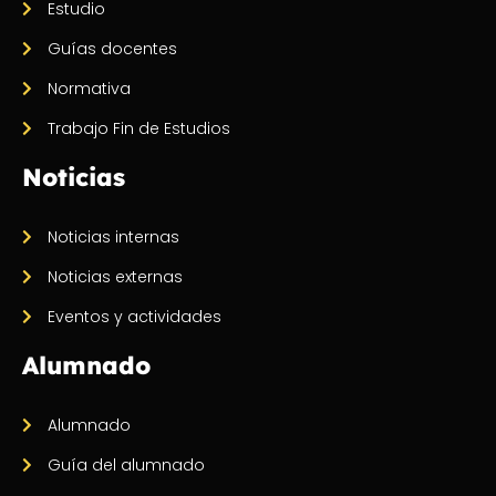
Estudio
Guías docentes
Normativa
Trabajo Fin de Estudios
Noticias
Noticias internas
Noticias externas
Eventos y actividades
Alumnado
Alumnado
Guía del alumnado