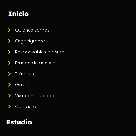
Inicio
Quiénes somos
Organigrama
Responsables de Área
Prueba de acceso
Trámites
Galería
Vivir con igualdad
Contacto
Estudio