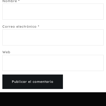
Nombre
*
Correo electrónico
*
Web