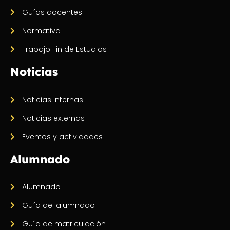
Guías docentes
Normativa
Trabajo Fin de Estudios
Noticias
Noticias internas
Noticias externas
Eventos y actividades
Alumnado
Alumnado
Guía del alumnado
Guía de matriculación