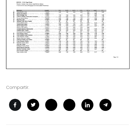
Compartir: