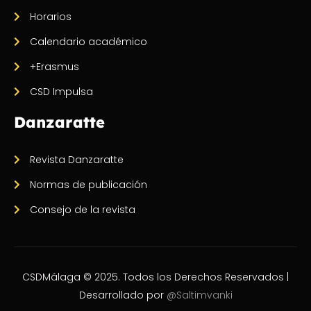
Horarios
Calendario académico
+Erasmus
CSD Impulsa
Danzaratte
Revista Danzaratte
Normas de publicación
Consejo de la revista
CSDMálaga © 2025. Todos los Derechos Reservados |
Desarrollado por
@Saltimvanki