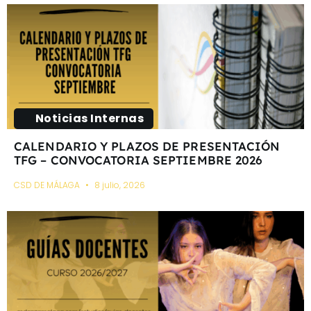
Noticias Internas
CALENDARIO Y PLAZOS DE PRESENTACIÓN
TFG – CONVOCATORIA SEPTIEMBRE 2026
CSD DE MÁLAGA
8 julio, 2026