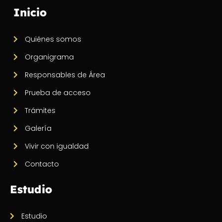
Inicio
Quiénes somos
Organigrama
Responsables de Área
Prueba de acceso
Trámites
Galería
Vivir con igualdad
Contacto
Estudio
Estudio