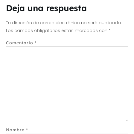
Deja una respuesta
Tu dirección de correo electrónico no será publicada.
Los campos obligatorios están marcados con
*
Comentario
*
Nombre
*