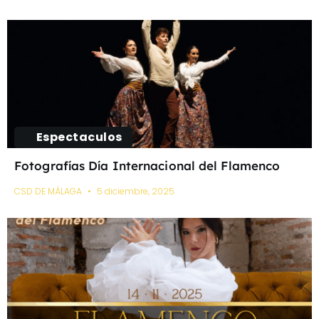
Espectaculos
Fotografías Día Internacional del Flamenco
CSD DE MÁLAGA
5 diciembre, 2025