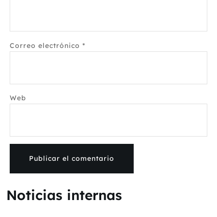
Correo electrónico
*
Web
Noticias internas