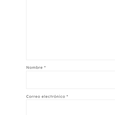
Nombre
*
Correo electrónico
*