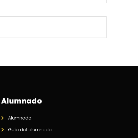
Alumnado
Alumnado
Guía del alumnado