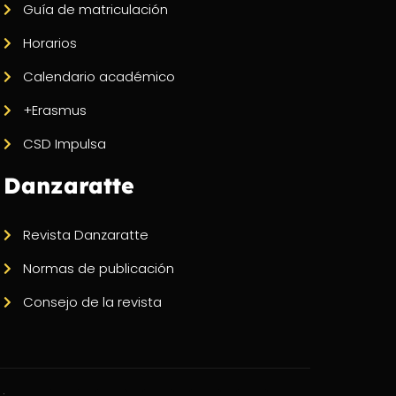
Guía de matriculación
Horarios
Calendario académico
+Erasmus
CSD Impulsa
Danzaratte
Revista Danzaratte
Normas de publicación
Consejo de la revista