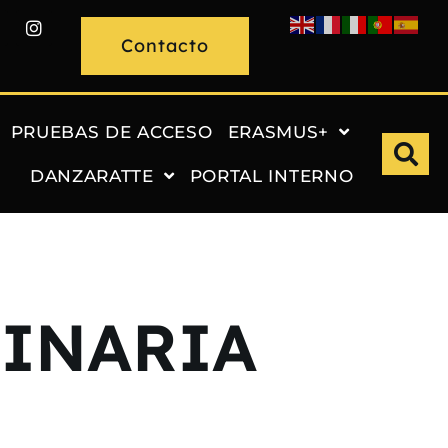
Contacto
PRUEBAS DE ACCESO
ERASMUS+
DANZARATTE
PORTAL INTERNO
DINARIA