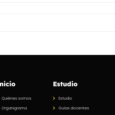
nicio
Estudio
Quiénes somos
Estudio
Organigrama
Guías docentes