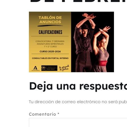
Deja una respuest
Tu dirección de correo electrónico no será pub
Comentario
*