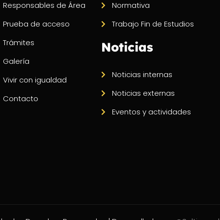
Responsables de Área
Normativa
Prueba de acceso
Trabajo Fin de Estudios
Trámites
Noticias
Galería
Noticias internas
Vivir con igualdad
Noticias externas
Contacto
Eventos y actividades