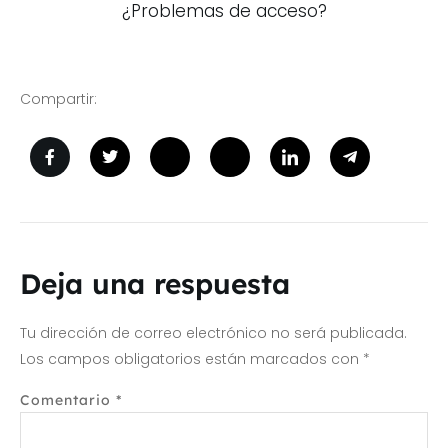
¿Problemas de acceso?
Compartir:
Deja una respuesta
Tu dirección de correo electrónico no será publicada.
Los campos obligatorios están marcados con
*
Comentario
*