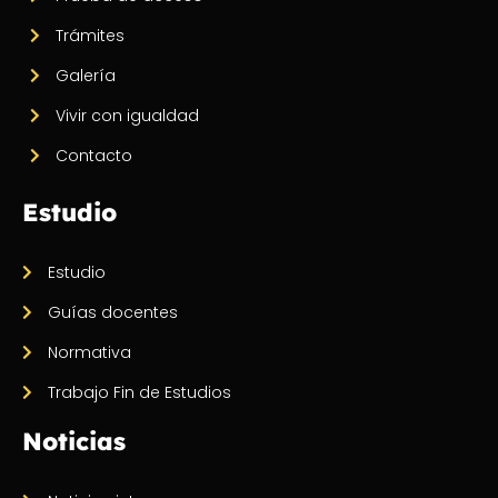
Trámites
Galería
Vivir con igualdad
Contacto
Estudio
Estudio
Guías docentes
Normativa
Trabajo Fin de Estudios
Noticias