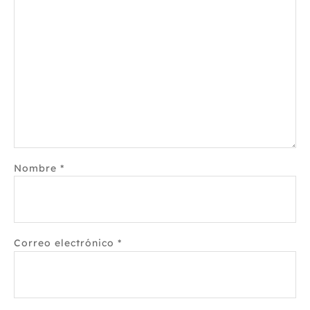
Nombre
*
Correo electrónico
*