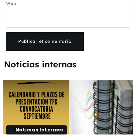
Web
Noticias internas
Noticias Internas