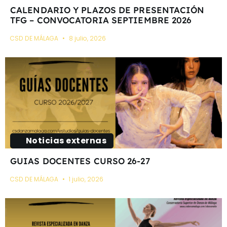
CALENDARIO Y PLAZOS DE PRESENTACIÓN
TFG – CONVOCATORIA SEPTIEMBRE 2026
CSD DE MÁLAGA
8 julio, 2026
Noticias externas
GUIAS DOCENTES CURSO 26-27
CSD DE MÁLAGA
1 julio, 2026