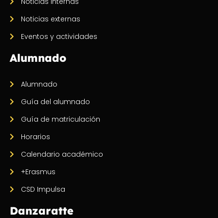
Noticias internas
Noticias externas
Eventos y actividades
Alumnado
Alumnado
Guía del alumnado
Guía de matriculación
Horarios
Calendario académico
+Erasmus
CSD Impulsa
Danzaratte