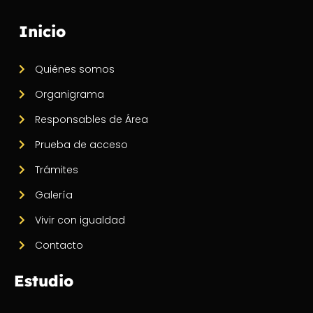
Inicio
Quiénes somos
Organigrama
Responsables de Área
Prueba de acceso
Trámites
Galería
Vivir con igualdad
Contacto
Estudio