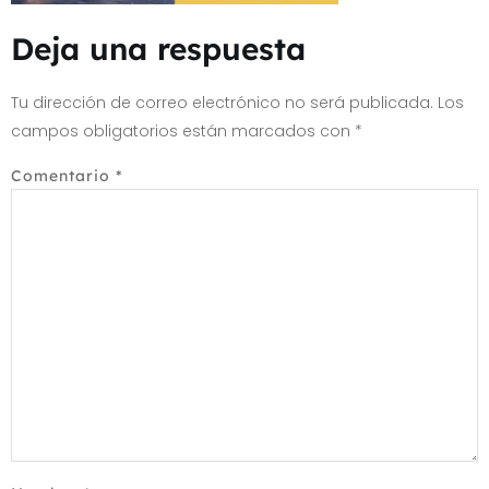
Deja una respuesta
Tu dirección de correo electrónico no será publicada.
Los
campos obligatorios están marcados con
*
Comentario
*