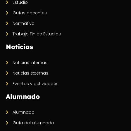
Estudio
Guías docentes
Normativa
Trabajo Fin de Estudios
Noticias
Noticias internas
Noticias externas
Eventos y actividades
Alumnado
Alumnado
Guía del alumnado