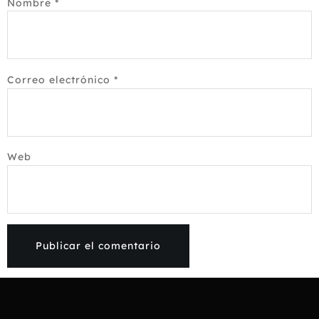
Nombre
*
Correo electrónico
*
Web