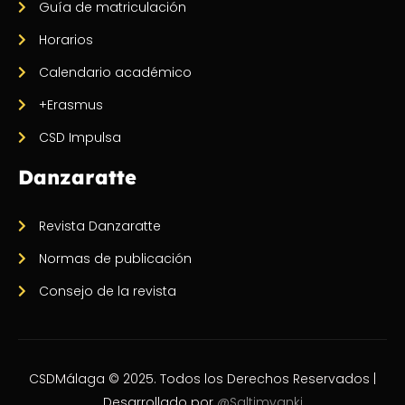
Guía de matriculación
Horarios
Calendario académico
+Erasmus
CSD Impulsa
Danzaratte
Revista Danzaratte
Normas de publicación
Consejo de la revista
CSDMálaga © 2025. Todos los Derechos Reservados |
Desarrollado por
@Saltimvanki