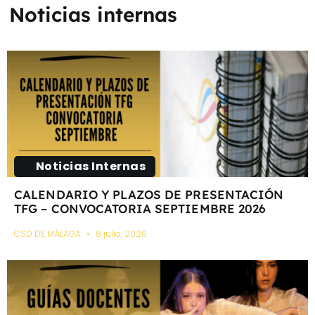
Noticias internas
Noticias Internas
CALENDARIO Y PLAZOS DE PRESENTACIÓN
TFG – CONVOCATORIA SEPTIEMBRE 2026
CSD DE MÁLAGA
8 julio, 2026