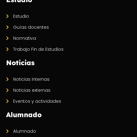
Estudio
Guías docentes
Normativa
Trabajo Fin de Estudios
Noticias
Noticias internas
Noticias externas
Eventos y actividades
Alumnado
Alumnado