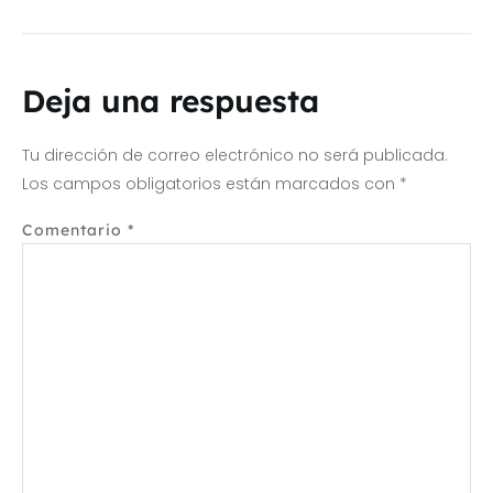
Deja una respuesta
Tu dirección de correo electrónico no será publicada.
Los campos obligatorios están marcados con
*
Comentario
*