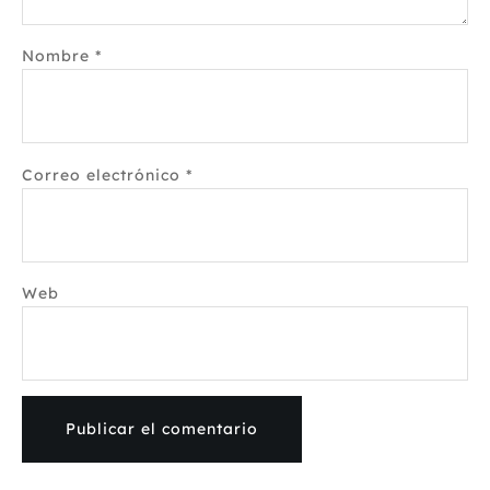
Nombre
*
Correo electrónico
*
Web