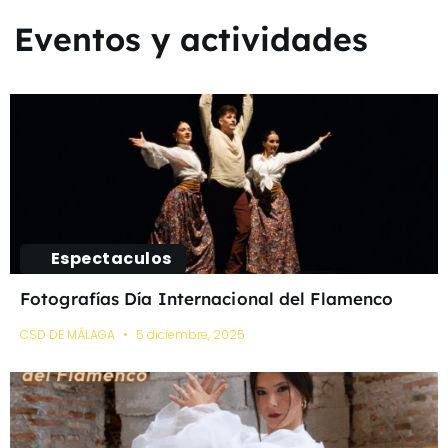
Eventos y actividades
Espectaculos
Fotografías Día Internacional del Flamenco
CSD DE MÁLAGA
5 diciembre, 2025