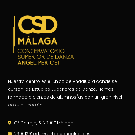
Nuestro centro es el único de Andalucía donde se
cursan los Estudios Superiores de Danza. Hemos
formado a cientos de alumnos/as con un gran nivel
de cualificación.
C/ Cerrojo, 5. 29007 Málaga
29001391.edu@juntadeandalucia.es