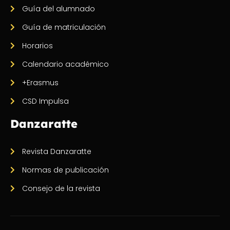
Guía del alumnado
Guía de matriculación
Horarios
Calendario académico
+Erasmus
CSD Impulsa
Danzaratte
Revista Danzaratte
Normas de publicación
Consejo de la revista