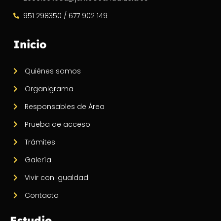
951 298350 / 677 902 149
Inicio
Quiénes somos
Organigrama
Responsables de Área
Prueba de acceso
Trámites
Galería
Vivir con igualdad
Contacto
Estudio