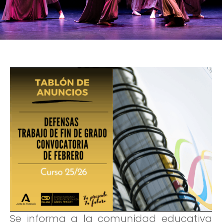
Se informa a la comunidad educativa