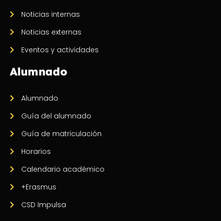
Noticias internas
Noticias externas
Eventos y actividades
Alumnado
Alumnado
Guía del alumnado
Guía de matriculación
Horarios
Calendario académico
+Erasmus
CSD Impulsa