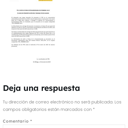
Deja una respuesta
Tu dirección de correo electrónico no será publicada.
Los
campos obligatorios están marcados con
*
Comentario
*