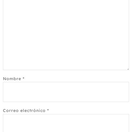
Nombre
*
Correo electrónico
*