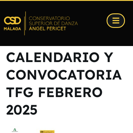
CALENDARIO Y
CONVOCATORIA
TFG FEBRERO
2025