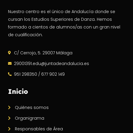
Nuestro centro es el único de Andalucía donde se
cursan los Estudios Superiores de Danza. Hemos
formado a cientos de alumnos/as con un gran nivel
de cualificación.
C/ Cerrojo, 5. 29007 Málaga
29001391.edu@juntadeandalucia.es
951 298350 / 677 902 149
Inicio
Quiénes somos
Organigrama
Responsables de Área