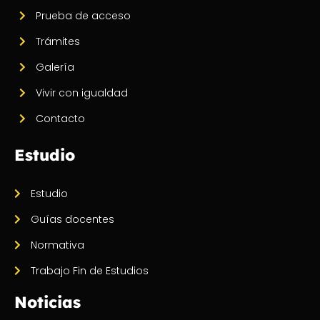
Prueba de acceso
Trámites
Galería
Vivir con igualdad
Contacto
Estudio
Estudio
Guías docentes
Normativa
Trabajo Fin de Estudios
Noticias