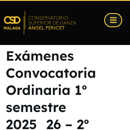
Exámenes
Convocatoria
Ordinaria 1º
semestre
2025_26 – 2º