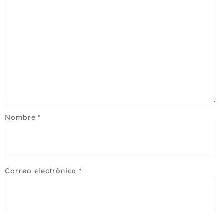
Nombre
*
Correo electrónico
*