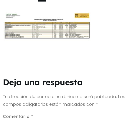
Deja una respuesta
Tu dirección de correo electrónico no será publicada.
Los
campos obligatorios están marcados con
*
Comentario
*