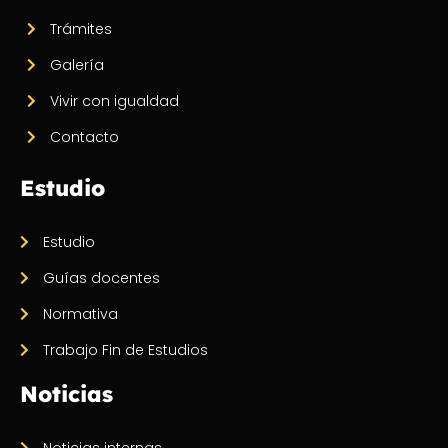
Trámites
Galería
Vivir con igualdad
Contacto
Estudio
Estudio
Guías docentes
Normativa
Trabajo Fin de Estudios
Noticias
Noticias internas