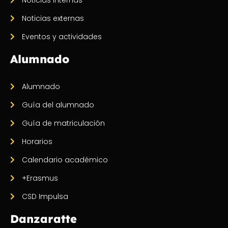
Noticias externas
Eventos y actividades
Alumnado
Alumnado
Guía del alumnado
Guía de matriculación
Horarios
Calendario académico
+Erasmus
CSD Impulsa
Danzaratte