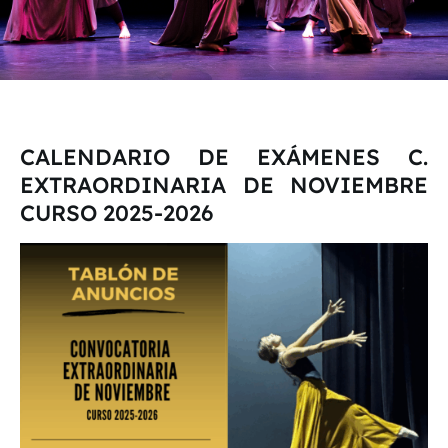
CALENDARIO DE EXÁMENES C.
EXTRAORDINARIA DE NOVIEMBRE
CURSO 2025-2026