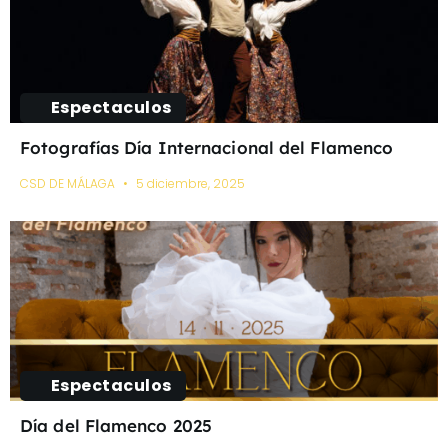
Espectaculos
Fotografías Día Internacional del Flamenco
CSD DE MÁLAGA
5 diciembre, 2025
Espectaculos
Día del Flamenco 2025