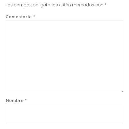
Los campos obligatorios están marcados con
*
Comentario
*
Nombre
*