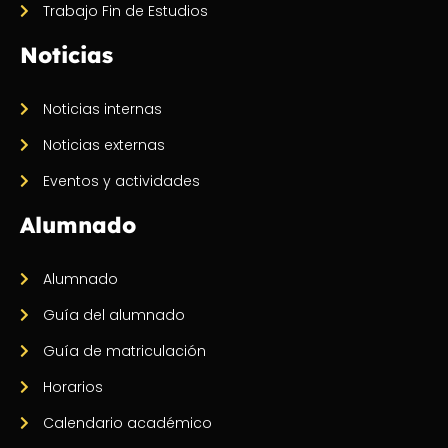
Trabajo Fin de Estudios
Noticias
Noticias internas
Noticias externas
Eventos y actividades
Alumnado
Alumnado
Guía del alumnado
Guía de matriculación
Horarios
Calendario académico