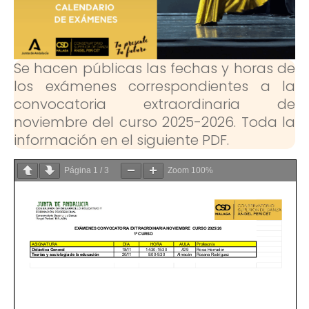
Se hacen públicas las fechas y horas de
los exámenes correspondientes a la
convocatoria extraordinaria de
noviembre del curso 2025-2026. Toda la
información en el siguiente PDF.
Página
1
/
3
Zoom
100%