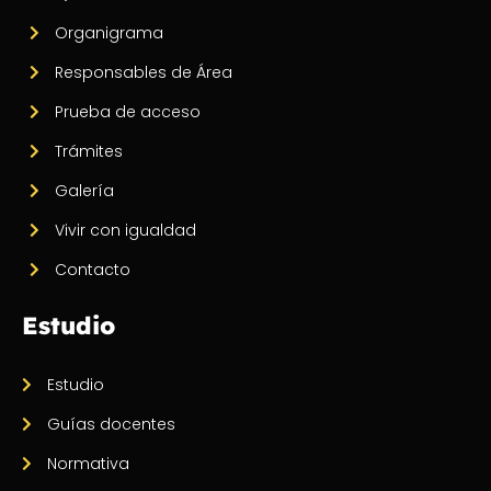
Organigrama
Responsables de Área
Prueba de acceso
Trámites
Galería
Vivir con igualdad
Contacto
Estudio
Estudio
Guías docentes
Normativa