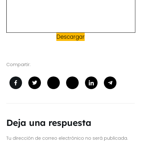
Descargar
Compartir:
Deja una respuesta
Tu dirección de correo electrónico no será publicada.