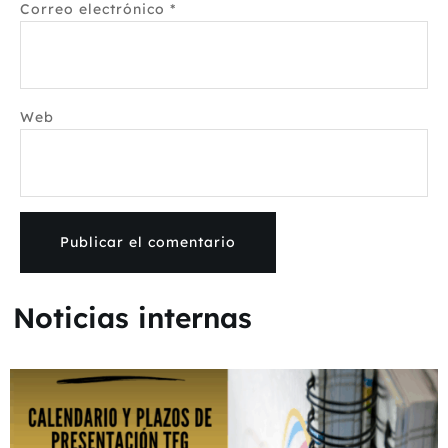
Correo electrónico
*
Web
Noticias internas