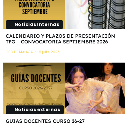
Noticias Internas
CALENDARIO Y PLAZOS DE PRESENTACIÓN
TFG – CONVOCATORIA SEPTIEMBRE 2026
CSD DE MÁLAGA
8 julio, 2026
Noticias externas
GUIAS DOCENTES CURSO 26-27